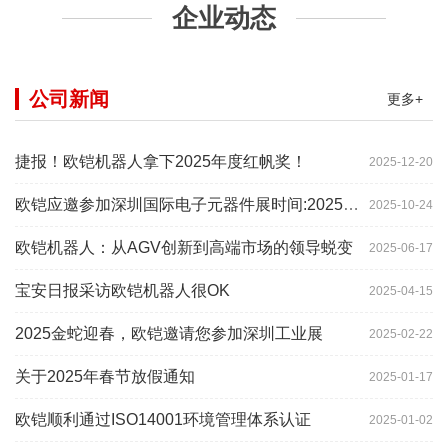
企业动态
公司新闻
更多+
捷报！欧铠机器人拿下2025年度红帆奖！
2025-12-20
欧铠应邀参加深圳国际电子元器件展时间:2025年10月28-
2025-10-24
欧铠机器人：从AGV创新到高端市场的领导蜕变
2025-06-17
宝安日报采访欧铠机器人很OK
2025-04-15
2025金蛇迎春，欧铠邀请您参加深圳工业展
2025-02-22
关于2025年春节放假通知
2025-01-17
欧铠顺利通过ISO14001环境管理体系认证
2025-01-02