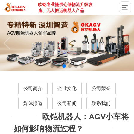
欧铠专业提供仓储物流升级改
造、无人搬运机器人产品
国家高新技术企业，深圳市专精特新企业，深耕AGV搬运机器
公司简介
企业文化
公司荣誉
媒体报道
公司新闻
联系我们
欧铠机器人：AGV小车将
如何影响物流过程？