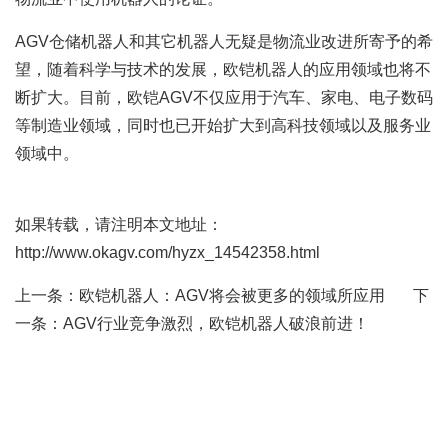
AGV仓储机器人和其它机器人无疑是物流业改进所寄予的希
望，随着科学与技术的发展，欧铠机器人的应用领域也将不
断扩大。目前，欧铠AGV不仅应用于汽车、家电、电子数码
等制造业领域，同时也已开始扩大到高科技领域以及服务业
领域中。
如果转载，请注明本文地址：
http://www.okagv.com/hyzx_14542358.html
上一条：
欧铠机器人：AGV将会被更多的领域所应用
下
一条：
AGV行业竞争激烈，欧铠机器人破浪前进！