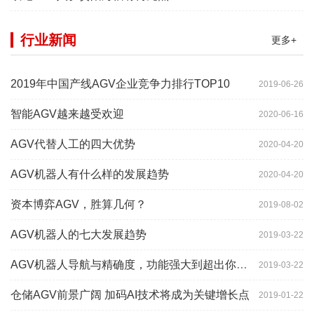
行业新闻
更多+
2019年中国产线AGV企业竞争力排行TOP10
2019-06-26
智能AGV越来越受欢迎
2020-06-16
AGV代替人工的四大优势
2020-04-20
AGV机器人有什么样的发展趋势
2020-04-20
资本博弈AGV，胜算几何？
2019-08-02
AGV机器人的七大发展趋势
2019-03-22
AGV机器人导航与精确度，功能强大到超出你想象
2019-03-22
仓储AGV前景广阔 加码AI技术将成为关键增长点
2019-01-22