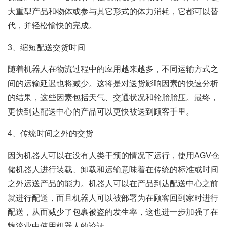
大重型产品和物体或参与其它形式的体力消耗，它都可以替
代，并轻松愉快的完成。
3、缩短配送交货时间
随着机器人在物流过程中的应用越来越多，不同运输方式之
间的运输延迟也将减少。这将是对送货影响因素的快速分析
的结果，这些因素包括天气、交通状况和轮胎胎压。最终，
更快到达配送中心的产品可以更快被送到顾客手里。
4、传统时间之外的交货
因为机器人可以在没有人类干预的情况下运行，使用AGV仓
储机器人进行装载、卸载和运输意味着在传统的标准或时间
之外运送产品的能力。机器人可以在产品到达配送中心之前
就进行配送，而且机器人可以被部署为在顾客回到家时进行
配送，从而减少了包裹被盗的发生率，这也进一步加强了在
物流业中使用机器人的论证。