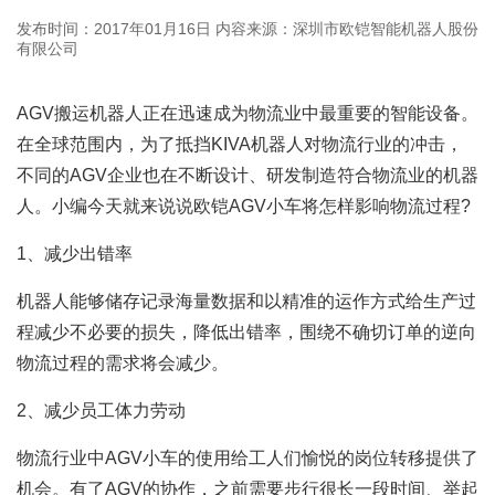
发布时间：2017年01月16日
内容来源：深圳市欧铠智能机器人股份
有限公司
AGV
搬运机器人正在迅速成为物流业中最重要的智能设备。
在全球范围内，为了抵挡KIVA机器人对物流行业的冲击，
不同的AGV企业也在不断设计、研发制造符合物流业的机器
人。小编今天就来说说欧铠AGV小车将怎样影响物流过程?
1、减少出错率
机器人能够储存记录海量数据和以精准的运作方式给生产过
程减少不必要的损失，降低出错率，围绕不确切订单的逆向
物流过程的需求将会减少。
2、减少员工体力劳动
物流行业中AGV小车的使用给工人们愉悦的岗位转移提供了
机会。有了AGV的协作，之前需要步行很长一段时间、举起