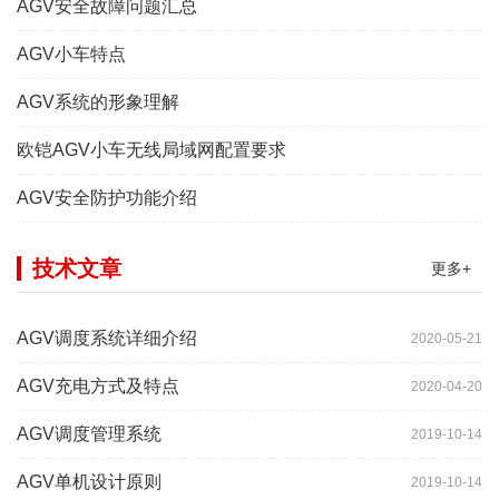
AGV安全故障问题汇总
AGV小车特点
AGV系统的形象理解
欧铠AGV小车无线局域网配置要求
AGV安全防护功能介绍
技术文章
更多+
AGV调度系统详细介绍
2020-05-21
AGV充电方式及特点
2020-04-20
AGV调度管理系统
2019-10-14
AGV单机设计原则
2019-10-14