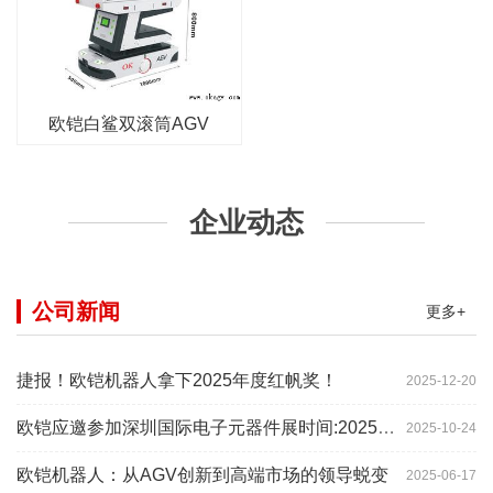
欧铠白鲨双滚筒AGV
企业动态
公司新闻
更多+
捷报！欧铠机器人拿下2025年度红帆奖！
2025-12-20
欧铠应邀参加深圳国际电子元器件展时间:2025年10月28-
2025-10-24
欧铠机器人：从AGV创新到高端市场的领导蜕变
2025-06-17