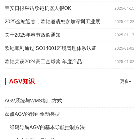
宝安日报采访欧铠机器人很OK
2025-04-15
2025金蛇迎春，欧铠邀请您参加深圳工业展
2025-02-22
关于2025年春节放假通知
2025-01-17
欧铠顺利通过ISO14001环境管理体系认证
2025-01-02
欧铠荣获2024高工金球奖-年度产品
2025-01-02
AGV知识
更多+
AGV系统与WMS接口方式
盘点AGV的转向驱动类型
二维码导航AGV的基本导航控制方法