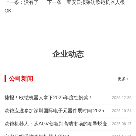
上一条：没有了 下一条：
宝安日报采访欧铠机器人很
OK
企业动态
公司新闻
更多+
捷报！欧铠机器人拿下2025年度红帆奖！
2025-12-20
欧铠应邀参加深圳国际电子元器件展时间:2025年10月28-
2025-10-24
欧铠机器人：从AGV创新到高端市场的领导蜕变
2025-06-17