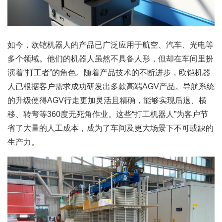
如今，欧铠机器人的产品已广泛应用于航空、汽车、光电等
多个领域。他们的机器人虽然不具备人形，但却在车间里扮
演着“打工者”的角色。随着产品技术的不断进步，欧铠机器
人已根据客户需求成功研发出多款高端AGV产品。导航系统
的升级使得AGV行走更加灵活且精确，能够实现后退、横
移、转弯等360度无死角作业。这些“打工机器人”为客户节
省了大量的人工成本，成为了车间及更大场景下不可或缺的
生产力。