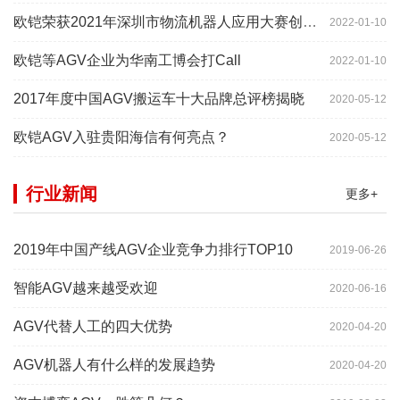
欧铠荣获2021年深圳市物流机器人应用大赛创新项目奖
2022-01-10
欧铠等AGV企业为华南工博会打Call
2022-01-10
2017年度中国AGV搬运车十大品牌总评榜揭晓
2020-05-12
欧铠AGV入驻贵阳海信有何亮点？
2020-05-12
行业新闻
更多+
2019年中国产线AGV企业竞争力排行TOP10
2019-06-26
智能AGV越来越受欢迎
2020-06-16
AGV代替人工的四大优势
2020-04-20
AGV机器人有什么样的发展趋势
2020-04-20