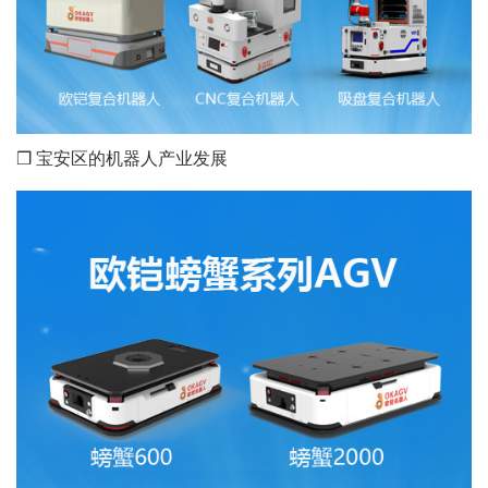
❒ 宝安区的机器人产业发展