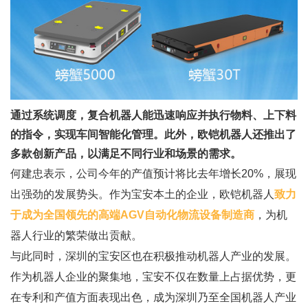
通过系统调度，复合机器人能迅速响应并执行物料、上下料
的指令，实现车间智能化管理。此外，欧铠机器人还推出了
多款创新产品，以满足不同行业和场景的需求。
何建忠表示，公司今年的产值预计将比去年增长20%，展现
出强劲的发展势头。作为宝安本土的企业，欧铠机器人
致力
于成为全国领先的高端AGV自动化物流设备制造商
，为机
器人行业的繁荣做出贡献。
与此同时，深圳的宝安区也在积极推动机器人产业的发展。
作为机器人企业的聚集地，宝安不仅在数量上占据优势，更
在专利和产值方面表现出色，成为深圳乃至全国机器人产业