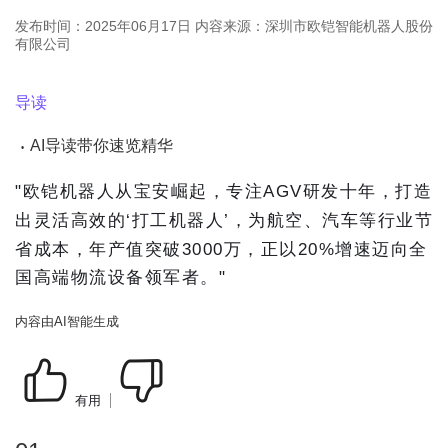
发布时间：2025年06月17日
内容来源：深圳市欧铠智能机器人股份
有限公司
导读
AI导读带你速览精华
•
"欧铠机器人从宝安崛起，专注AGV研发十年，打造
出灵活高效的‘打工机器人’，为航空、汽车等行业节
省成本，年产值突破3000万，正以20%增速迈向全
国高端物流设备领军者。"
内容由AI智能生成
有用