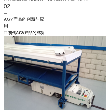
02
AGV产品的创新与应
用
❒ 初代AGV产品的成功