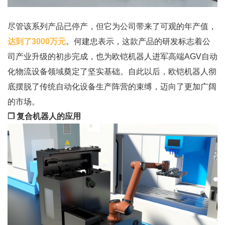
尽管该系列产品已停产，但它为公司带来了可观的年产值，
达到了3000万元
。何建忠表示，这款产品的研发标志着公
司产业升级的初步完成，也为欧铠机器人进军高端AGV自动
化物流设备领域奠定了坚实基础。自此以后，欧铠机器人彻
底摆脱了传统自动化设备生产阵营的束缚，迈向了更加广阔
的市场。
❒ 复合机器人的应用