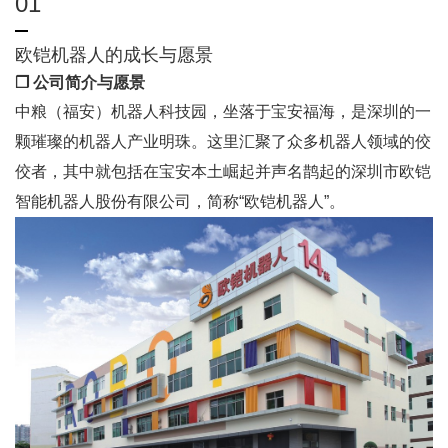
01
欧铠机器人的成长与愿景
❒ 公司简介与愿景
中粮（福安）机器人科技园，坐落于宝安福海，是深圳的一
颗璀璨的机器人产业明珠。这里汇聚了众多机器人领域的佼
佼者，其中就包括在宝安本土崛起并声名鹊起的深圳市欧铠
智能机器人股份有限公司，简称“欧铠机器人”。