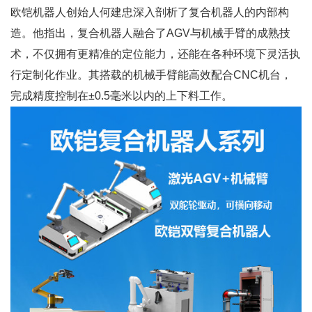
欧铠机器人创始人何建忠深入剖析了复合机器人的内部构
造。他指出，复合机器人融合了AGV与机械手臂的成熟技
术，不仅拥有更精准的定位能力，还能在各种环境下灵活执
行定制化作业。其搭载的机械手臂能高效配合CNC机台，
完成精度控制在±0.5毫米以内的上下料工作。