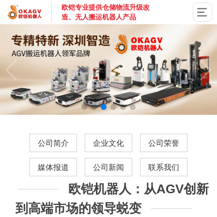
欧铠专业提供仓储物流升级改
造、无人搬运机器人产品
国家高新技术企业，深圳市专精特新企业，深耕AGV搬运机器
公司简介
企业文化
公司荣誉
媒体报道
公司新闻
联系我们
欧铠机器人：从AGV创新
到高端市场的领导蜕变