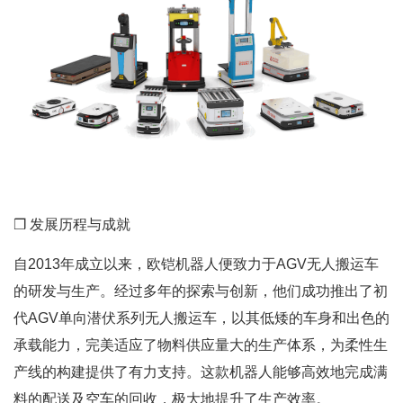
❒ 发展历程与成就
自2013年成立以来，欧铠机器人便致力于AGV无人搬运车
的研发与生产。经过多年的探索与创新，他们成功推出了初
代AGV单向潜伏系列无人搬运车，以其低矮的车身和出色的
承载能力，完美适应了物料供应量大的生产体系，为柔性生
产线的构建提供了有力支持。这款机器人能够高效地完成满
料的配送及空车的回收，极大地提升了生产效率。