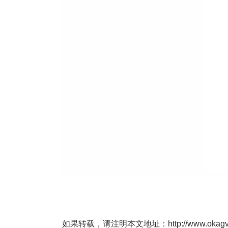
如果转载，请注明本文地址：http://www.okagv.co