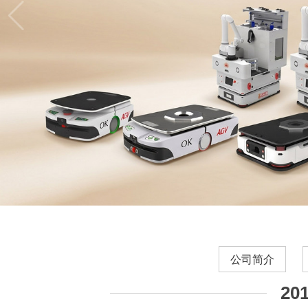
公司简介
2