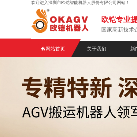
欢迎进入深圳市欧铠智能机器人股份有限公司网站！
欧铠专业
国家高新技术
网站首页
关于我们
新