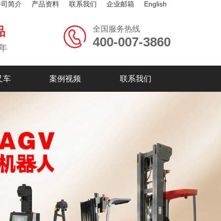
公司简介
产品资料
联系我们
企业邮箱
English
全国服务热线
品
400-007-3860
年
叉车
案例视频
联系我们