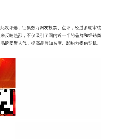
动。此次评选，征集数万网友投票、点评，经过多轮审核
以来反响热烈，不仅吸引了国内近一半的品牌和经销商
秀品牌团聚人气，提高品牌知名度、影响力提供契机。