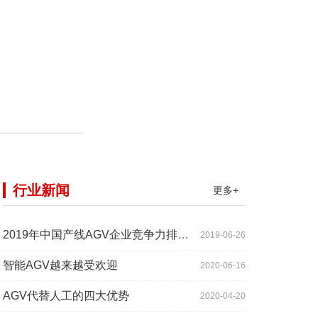
行业新闻
更多+
2019年中国产线AGV企业竞争力排行TOP10
2019-06-26
智能AGV越来越受欢迎
2020-06-16
AGV代替人工的四大优势
2020-04-20