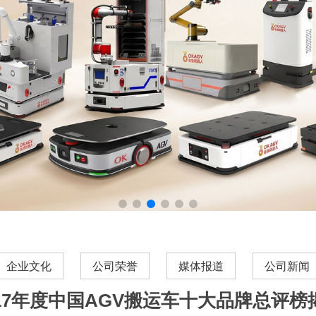
企业文化
公司荣誉
媒体报道
公司新闻
017年度中国AGV搬运车十大品牌总评榜