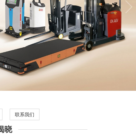
联系我们
揭晓