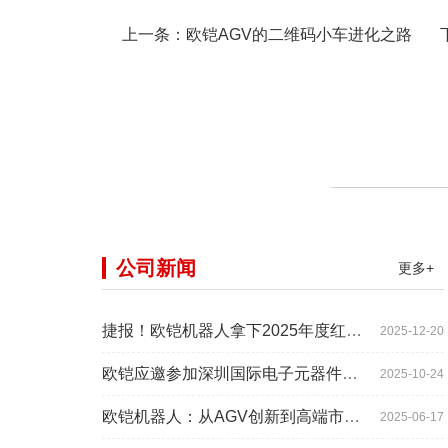
上一条：
欧铠AGV的二维码小车进化之路
下
公司新闻
更多+
捷报！欧铠机器人拿下2025年度红帆奖！
2025-12-20
欧铠应邀参加深圳国际电子元器件展时间:2025年10月28-
2025-10-24
欧铠机器人：从AGV创新到高端市场的领导蜕变
2025-06-17