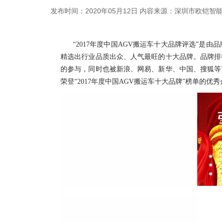
发布时间：2020年05月12日
内容来源：深圳市欧铠智
“2017年度中国AGV搬运车十大品牌评选”
精选出行业品质出众、人气最旺的十大品牌。品牌排
的参与，同时也被新浪、网易、新华、中国、搜狐等
荣登“2017年度中国AGV搬运车十大品牌”榜单的优