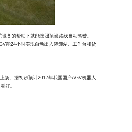
航设备的帮助下就能按照预设路线自动驾驶。
GV能24小时实现自动出入装卸站、工作台和货
上扬。据初步预计2017年我国国产AGV机器人
被看好。