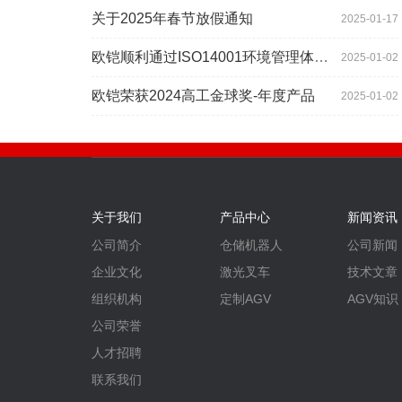
关于2025年春节放假通知
2025-01-17
欧铠顺利通过ISO14001环境管理体系认证
2025-01-02
欧铠荣获2024高工金球奖-年度产品
2025-01-02
关于我们
产品中心
新闻资讯
公司简介
仓储机器人
公司新闻
企业文化
激光叉车
技术文章
组织机构
定制AGV
AGV知识
公司荣誉
人才招聘
联系我们