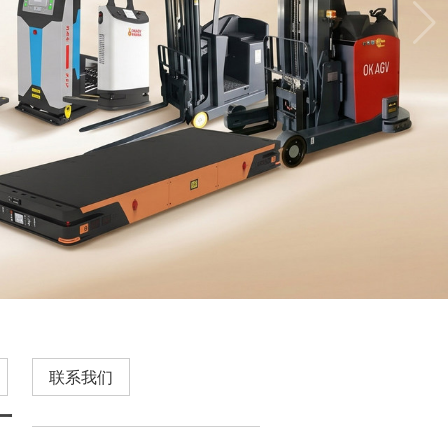
联系我们
厂