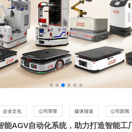
企业文化
公司荣誉
媒体报道
公司新闻
智能AGV自动化系统，助力打造智能工