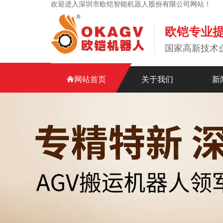
欢迎进入深圳市欧铠智能机器人股份有限公司网站！
欧铠专业
国家高新技术
网站首页
关于我们
新