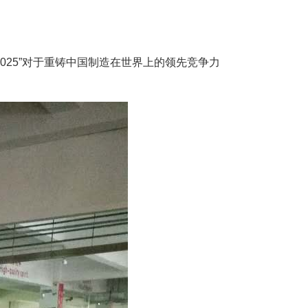
2025”对于重铸中国制造在世界上的领先竞争力