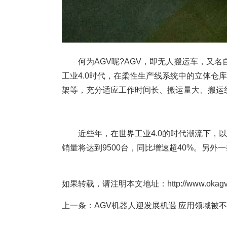
何为AGV呢?AGV，即无人搬运车，又名
工业4.0时代，在柔性生产线系统中的立体仓
架等，充分适应工作时间长、搬运量大、搬运
近些年，在世界工业4.0的时代潮流下，以及“
销量将达到9500台，同比增速超40%。另外
如果转载，请注明本文地址：http://www.okagv.com
上一条：
AGV机器人迎发展机遇 应用领域被