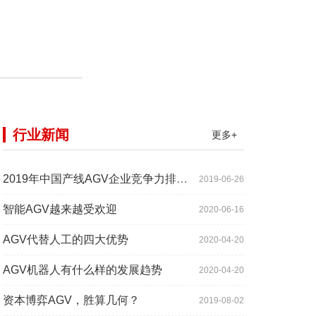
行业新闻
更多+
2019年中国产线AGV企业竞争力排行TOP10
2019-06-26
智能AGV越来越受欢迎
2020-06-16
AGV代替人工的四大优势
2020-04-20
AGV机器人有什么样的发展趋势
2020-04-20
资本博弈AGV，胜算几何？
2019-08-02