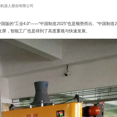
能机器人股份有限公司
的“工业4.0”——“中国制造2025”也是顺势而出。“中国制造
有力支撑，智能工厂也是得到了高度重视与快速发展。