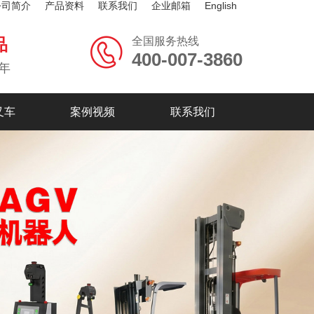
公司简介
产品资料
联系我们
企业邮箱
English
全国服务热线
品
400-007-3860
年
叉车
案例视频
联系我们