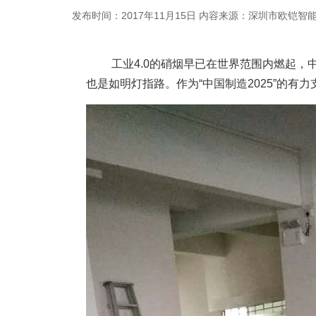
发布时间：2017年11月15日
内容来源：深圳市欧铠智
工业4.0的硝烟早已在世界范围内燃起，中国版
也是如明灯指路。作为“中国制造2025”的