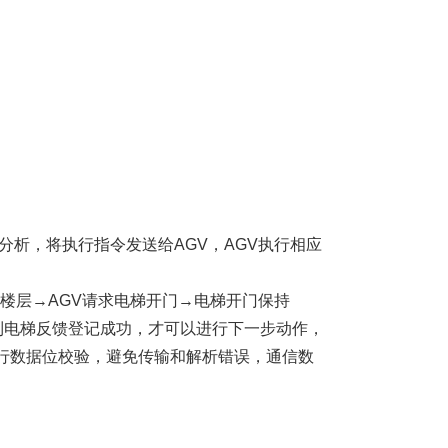
分析，将执行指令发送给AGV，AGV执行相应
在楼层→AGV请求电梯开门→电梯开门保持
得到电梯反馈登记成功，才可以进行下一步动作，
行数据位校验，避免传输和解析错误，通信数