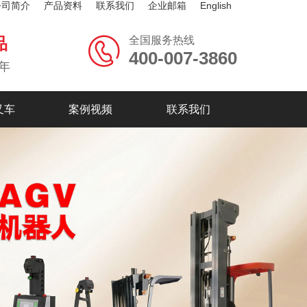
公司简介
产品资料
联系我们
企业邮箱
English
全国服务热线
品
400-007-3860
年
叉车
案例视频
联系我们