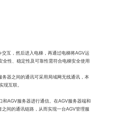
令交互，然后进入电梯，再通过电梯将AGV运
安全性、稳定性及可靠性需符合电梯安全使用
理服务器之间的通讯可采用局域网无线通讯，本
络实现互联。
串口和AGV服务器进行通信。在AGV服务器端和
两者之间的通讯链路，从而实现一台AGV管理服