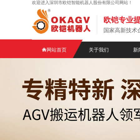
欢迎进入深圳市欧铠智能机器人股份有限公司网站！
欧铠专业
国家高新技术
网站首页
关于我们
新