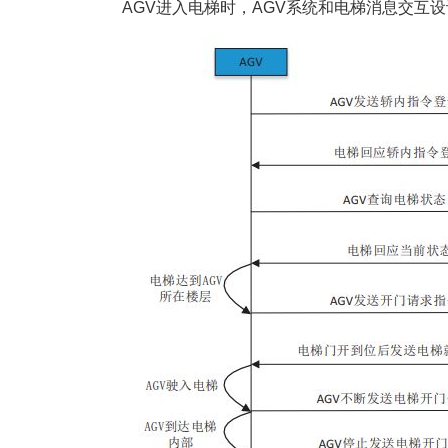
AGV进入电梯时，AGV系统和电梯消息交互设