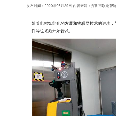
发布时间：2020年06月29日
内容来源：深圳市欧铠智
随着电梯智能化的发展和物联网技术的进步，
件等也逐渐开始普及。