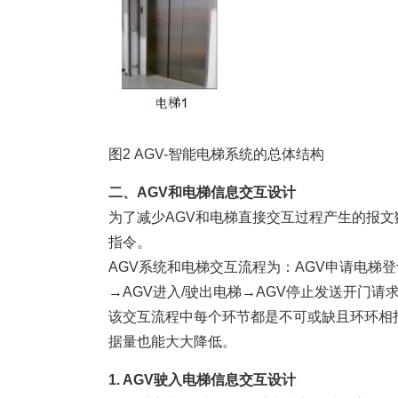
图2 AGV-智能电梯系统的总体结构
二、AGV和电梯信息交互设计
为了减少AGV和电梯直接交互过程产生的报文
指令。
AGV系统和电梯交互流程为：AGV申请电梯
→AGV进入/驶出电梯→AGV停止发送开门
该交互流程中每个环节都是不可或缺且环环相
据量也能大大降低。
1. AGV驶入电梯信息交互设计