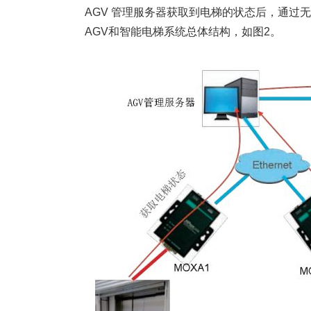
AGV 管理服务器获取到电梯的状态后，通过
AGV和智能电梯系统总体结构，如图2。