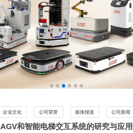
企业文化
公司荣誉
媒体报道
公司新闻
AGV和智能电梯交互系统的研究与应用