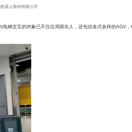
能机器人股份有限公司
与电梯交互的对象已不仅仅局限在人，还包括各式各样的AGV