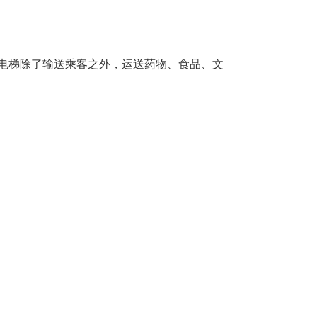
，电梯除了输送乘客之外，运送药物、食品、文