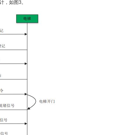
计，如图3。