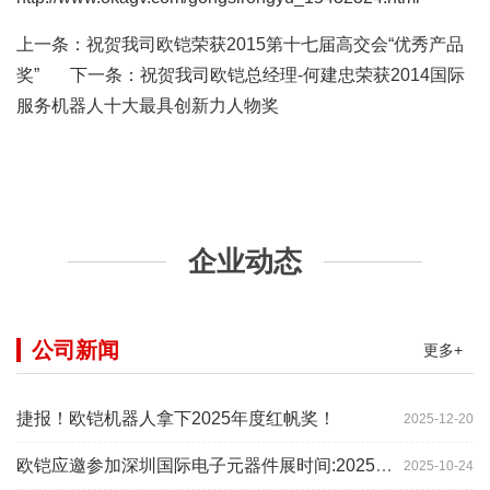
上一条：
祝贺我司欧铠荣获2015第十七届高交会“优秀产品
奖”
下一条：
祝贺我司欧铠总经理-何建忠荣获2014国际
服务机器人十大最具创新力人物奖
企业动态
公司新闻
更多+
捷报！欧铠机器人拿下2025年度红帆奖！
2025-12-20
欧铠应邀参加深圳国际电子元器件展时间:2025年10月28-
2025-10-24