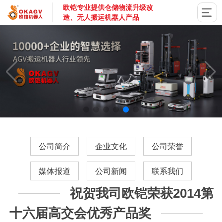
欧铠专业提供仓储物流升级改
造、无人搬运机器人产品
国家高新技术企业，深圳市专精特新企业，深耕AGV搬运机器
公司简介
企业文化
公司荣誉
媒体报道
公司新闻
联系我们
祝贺我司欧铠荣获2014第
十六届高交会优秀产品奖