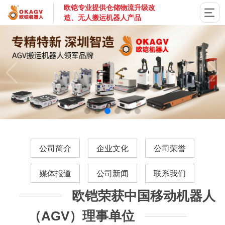
欧铠专业提供仓储物流升级改
造、无人搬运机器人产品
国家高新技术企业，深圳市专精特新企业，深耕AGV搬运机器
公司简介
企业文化
公司荣誉
媒体报道
公司新闻
联系我们
欧铠荣获中国移动机器人
（AGV）理事单位