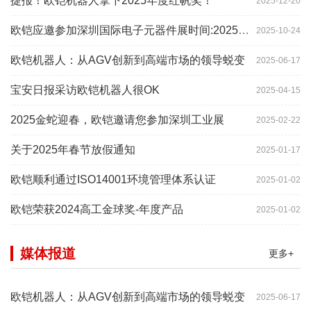
捷报！欧铠机器人拿下2025年度红帆奖！
2025-12-20
欧铠应邀参加深圳国际电子元器件展时间:2025年10月28-
2025-10-24
欧铠机器人：从AGV创新到高端市场的领导蜕变
2025-06-17
宝安日报采访欧铠机器人很OK
2025-04-15
2025金蛇迎春，欧铠邀请您参加深圳工业展
2025-02-22
关于2025年春节放假通知
2025-01-17
欧铠顺利通过ISO14001环境管理体系认证
2025-01-02
欧铠荣获2024高工金球奖-年度产品
2025-01-02
媒体报道
更多+
欧铠机器人：从AGV创新到高端市场的领导蜕变
2025-06-17