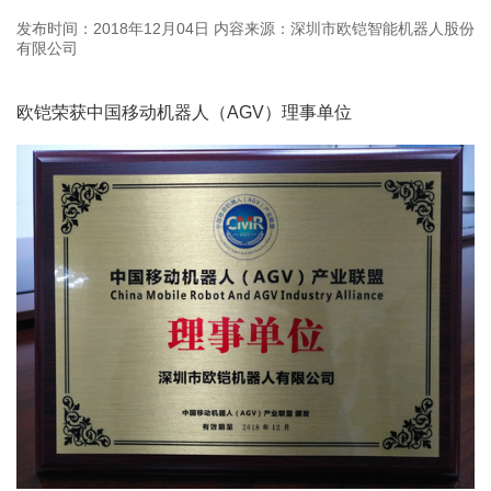
发布时间：2018年12月04日
内容来源：深圳市欧铠智能机器人股份
有限公司
欧铠荣获中国移动机器人（AGV）理事单位