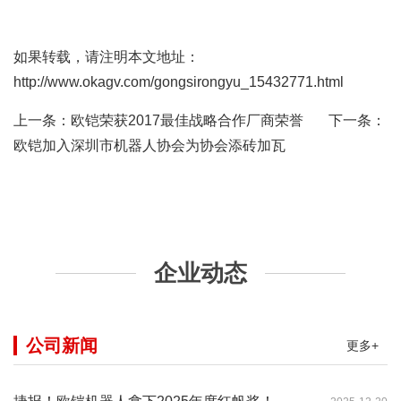
如果转载，请注明本文地址：
http://www.okagv.com/gongsirongyu_15432771.html
上一条：
欧铠荣获2017最佳战略合作厂商荣誉
下一条：
欧铠加入深圳市机器人协会为协会添砖加瓦
企业动态
公司新闻
更多+