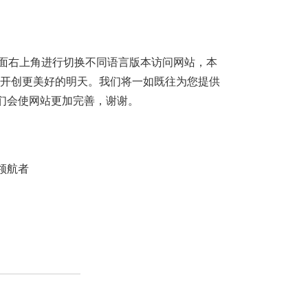
站页面右上角进行切换不同语言版本访问网站，本
,开创更美好的明天。我们将一如既往为您提供
们会使网站更加完善，谢谢。
领航者