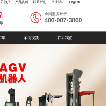
公司简介
产品资料
联系我们
企业邮箱
English
全国服务热线
品
400-007-3860
年
叉车
案例视频
联系我们