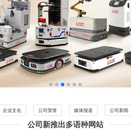
企业文化
公司荣誉
媒体报道
公司新闻
公司新推出多语种网站