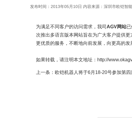
发布时间：2013年05月10日
内容来源：深圳市欧铠智
为满足不同客户的访问需求，我司
AGV网站
已
次推出多语言版本网站旨在为广大客户提供更
更优质的服务，不断地向前发展，向更高的发
如果转载，请注明本文地址：http://www.okagv.co
上一条：
欧铠机器人将于6月18-20号参加第