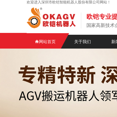
欢迎进入深圳市欧铠智能机器人股份有限公司网站！
欧铠专业
国家高新技术
网站首页
关于我们
新