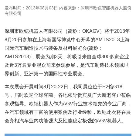
发布时间：2013年08月03日
内容来源：深圳市欧铠智能机器人股份
有限公司
深圳市欧铠机器人有限公司（简称：OKAGV）将于2013年
8月20日参加在上海新国际博览中心开幕的AMTS2013上海
国际汽车制造技术与装备及材料展览会(简称：
AMTS2013)，展会为期3天，将吸引来自全球300多家企业
及近3万名专业观众前来参观参展，是汽车制造技术领域世
界创新、亚洲第一的国际性专业展会。
本次展会开展时间8月20-22日，我司展位位于E2馆G18
号，届时欢迎全球客商、各地领导贵宾及广大新老客户莅临
参观指导。欧铠机器人作为AGV行业技术领先的专业厂商，
在汽车领域有丰富的使用案例及行业经验，欧铠此次将在展
会亮相汽车业内功能强大及性能稳定极强的AGV机器人。