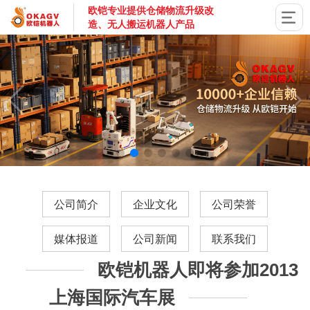
欧铠专业提供仓储物流升级改
造、无人搬运机器人产品
国家高新技术企业，深圳市专精特新企业，深耕AGV搬运机器
公司简介
企业文化
公司荣誉
媒体报道
公司新闻
联系我们
欧铠机器人即将参加2013
上海国际汽车展