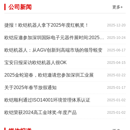
公司新闻
更多+
捷报！欧铠机器人拿下2025年度红帆奖！
2025-12-20
欧铠应邀参加深圳国际电子元器件展时间:2025年10月28-
2025-10-24
欧铠机器人：从AGV创新到高端市场的领导蜕变
2025-06-17
宝安日报采访欧铠机器人很OK
2025-04-15
2025金蛇迎春，欧铠邀请您参加深圳工业展
2025-02-22
关于2025年春节放假通知
2025-01-17
欧铠顺利通过ISO14001环境管理体系认证
2025-01-02
欧铠荣获2024高工金球奖-年度产品
2025-01-02