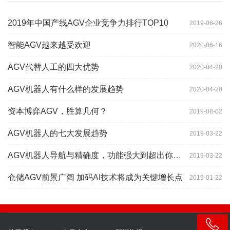
2019年中国产线AGV企业竞争力排行TOP10
2019-06-26
智能AGV越来越受欢迎
2020-06-16
AGV代替人工的四大优势
2020-04-20
AGV机器人有什么样的发展趋势
2020-04-20
资本博弈AGV，胜算几何？
2019-08-02
AGV机器人的七大发展趋势
2019-03-22
AGV机器人导航与精确度，功能强大到超出你想象
2019-03-22
仓储AGV前景广阔 加码AI技术将成为关键增长点
2019-01-22