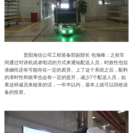
	　　贵阳海信公司工程装备部副部长 包海峰：之前车
间通过对讲机或者电话的方式来通知配送人员，时效性包括
准确性还有可能存在一定的差异。上了这个系统之后，配料
的准时性和效率也会有一定的提升，减少7个配送人员，如
果这样减员来核算的话，一年半以内，基本上就可以回收设
备的投资。