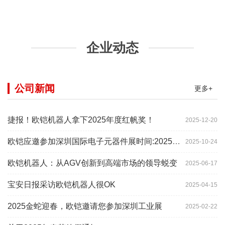
企业动态
公司新闻
更多+
捷报！欧铠机器人拿下2025年度红帆奖！
2025-12-20
欧铠应邀参加深圳国际电子元器件展时间:2025年10月28-
2025-10-24
欧铠机器人：从AGV创新到高端市场的领导蜕变
2025-06-17
宝安日报采访欧铠机器人很OK
2025-04-15
2025金蛇迎春，欧铠邀请您参加深圳工业展
2025-02-22