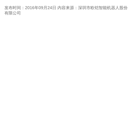
发布时间：2016年09月24日
内容来源：深圳市欧铠智能机器人股份
有限公司