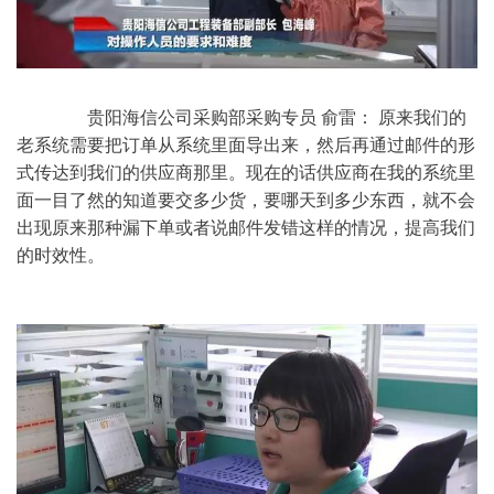
	　　贵阳海信公司采购部采购专员 俞雷： 原来我们的
老系统需要把订单从系统里面导出来，然后再通过邮件的形
式传达到我们的供应商那里。现在的话供应商在我的系统里
面一目了然的知道要交多少货，要哪天到多少东西，就不会
出现原来那种漏下单或者说邮件发错这样的情况，提高我们
的时效性。