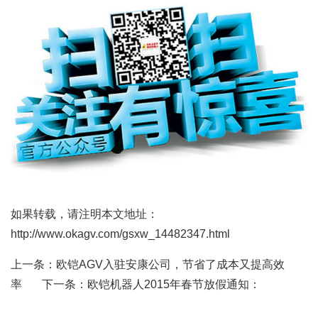
如果转载，请注明本文地址：
http://www.okagv.com/gsxw_14482347.html
上一条：
欧铠AGV入驻安康公司，节省了成本又提高效
率
下一条：
欧铠机器人2015年春节放假通知：