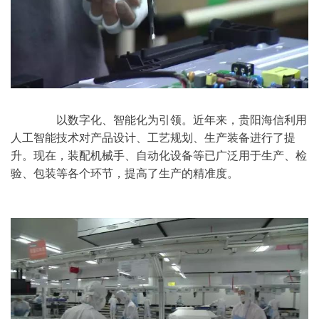
	　　以数字化、智能化为引领。近年来，贵阳海信利用
人工智能技术对产品设计、工艺规划、生产装备进行了提
升。现在，装配机械手、自动化设备等已广泛用于生产、检
验、包装等各个环节，提高了生产的精准度。