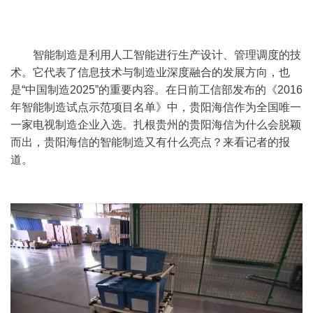
	智能制造是利用人工智能进行生产设计、管理调度的技
术。它代表了信息技术与制造业深度融合的发展方向，也
是“中国制造2025”的重要内容。在日前工信部发布的《2016
年智能制造试点示范项目名单》中，贵阳海信作为全国唯一
一家电视制造企业入选。扎根贵州的贵阳海信为什么会脱颖
而出，贵阳海信的智能制造又有什么亮点？来看记者的报
道。