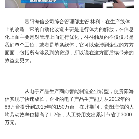
	　　贵阳海信公司综合管理部主管 林利：在生产线体
上的改造，它的自动化改造主要是进行体力的解放，在信息
化上面主要是对管理上面进行优化，往往触及的不仅仅只是
我们单个工位，或者是单条线体，它可以牵涉到企业的方方
面面，包括所有涉及到的资源，所以说在这方面后续带来的
效益会更大。 
	　　从电子产品生产商向智能制造企业转型，使贵阳海
信实现了快速成长，企业的电子产品生产能力从2012年的
86万台提升到2015年的150万台。在此期间，贵阳海信的人
均劳动效率也提高了1.2倍，人工费用支出累计节省了3000
万元。