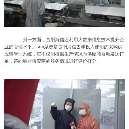
	　　另一方面，贵阳海信还利用大数据信息技术提升企
业的管理水平。srm系统是贵阳海信去年投入使用的采购供
应链管理系统，它不仅能根据生产情况向供应商自动发送订
单，还能够对供应商的服务情况进行评价打分。