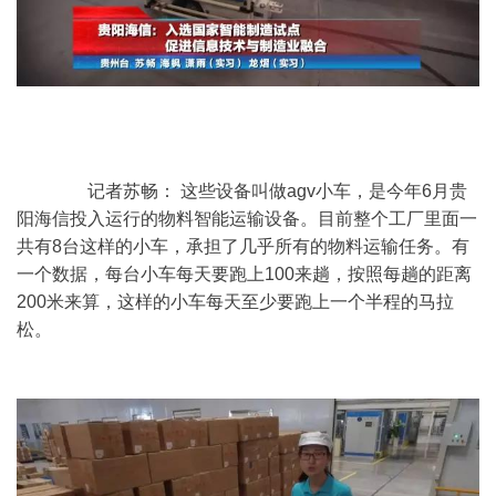
	　　记者苏畅： 这些设备叫做agv小车，是今年6月贵
阳海信投入运行的物料智能运输设备。目前整个工厂里面一
共有8台这样的小车，承担了几乎所有的物料运输任务。有
一个数据，每台小车每天要跑上100来趟，按照每趟的距离
200米来算，这样的小车每天至少要跑上一个半程的马拉
松。 