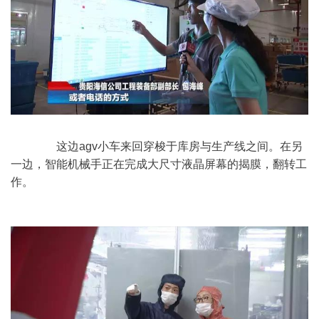
	　　这边agv小车来回穿梭于库房与生产线之间。在另
一边，智能机械手正在完成大尺寸液晶屏幕的揭膜，翻转工
作。