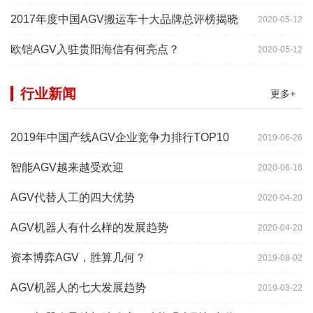
2017年度中国AGV搬运车十大品牌总评榜揭晓
2020-05-12
欧铠AGV入驻贵阳海信有何亮点？
2020-05-12
行业新闻
更多+
2019年中国产线AGV企业竞争力排行TOP10
2019-06-26
智能AGV越来越受欢迎
2020-06-16
AGV代替人工的四大优势
2020-04-20
AGV机器人有什么样的发展趋势
2020-04-20
资本博弈AGV，胜算几何？
2019-08-02
AGV机器人的七大发展趋势
2019-03-22