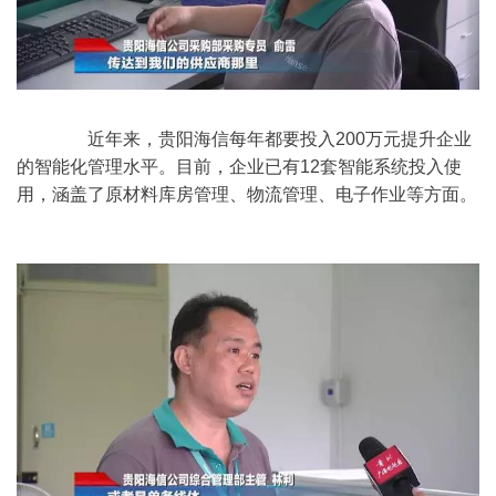
	　　近年来，贵阳海信每年都要投入200万元提升企业
的智能化管理水平。目前，企业已有12套智能系统投入使
用，涵盖了原材料库房管理、物流管理、电子作业等方面。