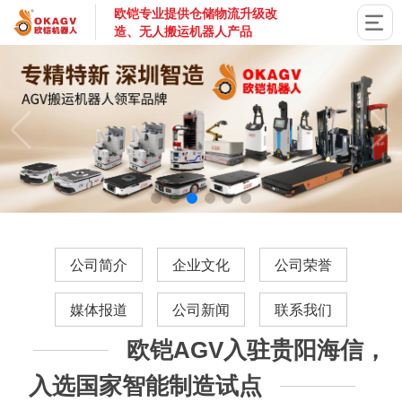
欧铠专业提供仓储物流升级改
造、无人搬运机器人产品
国家高新技术企业，深圳市专精特新企业，深耕AGV搬运机器
公司简介
企业文化
公司荣誉
媒体报道
公司新闻
联系我们
欧铠AGV入驻贵阳海信，
入选国家智能制造试点