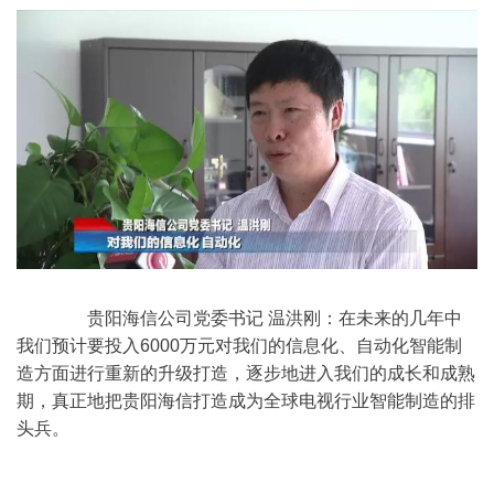
	　　贵阳海信公司党委书记 温洪刚：在未来的几年中
我们预计要投入6000万元对我们的信息化、自动化智能制
造方面进行重新的升级打造，逐步地进入我们的成长和成熟
期，真正地把贵阳海信打造成为全球电视行业智能制造的排
头兵。