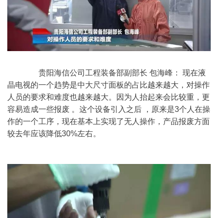
　　贵阳海信公司工程装备部副部长 包海峰： 现在液
晶电视的一个趋势是中大尺寸面板的占比越来越大，对操作
人员的要求和难度也越来越大。因为人抬起来会比较重，更
容易造成一些报废 。这个设备引入之后 ，原来是3个人在操
作的一个工序，现在基本上实现了无人操作，产品报废方面
较去年应该降低30%左右。