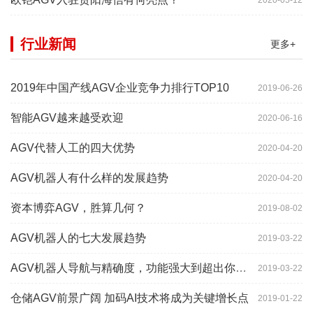
行业新闻
更多+
2019年中国产线AGV企业竞争力排行TOP10
2019-06-26
智能AGV越来越受欢迎
2020-06-16
AGV代替人工的四大优势
2020-04-20
AGV机器人有什么样的发展趋势
2020-04-20
资本博弈AGV，胜算几何？
2019-08-02
AGV机器人的七大发展趋势
2019-03-22
AGV机器人导航与精确度，功能强大到超出你想象
2019-03-22
仓储AGV前景广阔 加码AI技术将成为关键增长点
2019-01-22