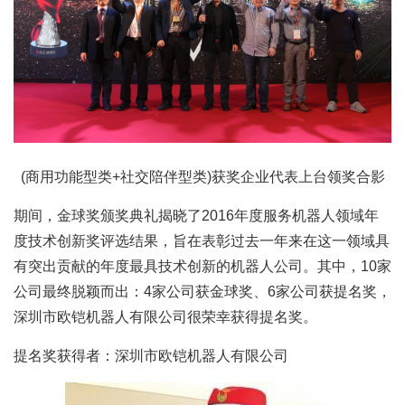
(商用功能型类+社交陪伴型类)获奖企业代表上台领奖合影
期间，金球奖颁奖典礼揭晓了2016年度服务机器人领域年
度技术创新奖评选结果，旨在表彰过去一年来在这一领域具
有突出贡献的年度最具技术创新的机器人公司。其中，10家
公司最终脱颖而出：4家公司获金球奖、6家公司获提名奖，
深圳市欧铠机器人有限公司很荣幸获得提名奖。
提名奖获得者：深圳市欧铠机器人有限公司