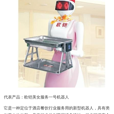
代表产品：欧铠美女服务一号机器人
它是一种定位于酒店餐饮行业服务用的新型机器人，具有类