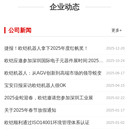
企业动态
公司新闻
更多+
捷报！欧铠机器人拿下2025年度红帆奖！
2025-12-20
欧铠应邀参加深圳国际电子元器件展时间:2025年10月28-
2025-10-24
欧铠机器人：从AGV创新到高端市场的领导蜕变
2025-06-17
宝安日报采访欧铠机器人很OK
2025-04-15
2025金蛇迎春，欧铠邀请您参加深圳工业展
2025-02-22
关于2025年春节放假通知
2025-01-17
欧铠顺利通过ISO14001环境管理体系认证
2025-01-02