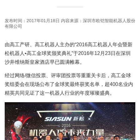
发布时间：2017年01月18日
内容来源：深圳市欧铠智能机器人股份
有限公司
由高工产研、高工机器人主办的“2016高工机器人年会暨新
松机器人•高工金球奖颁奖典礼”于2016年12月23日在深圳
沙井维纳斯皇家酒店早已圆满帷幕。
经过网络/微信投票、评审团投票等重重关卡后，高工金球
奖组委会在现场公布了金球奖最终获奖名单，超400名业内
精英共同见证了这一机器人行业的年度璀璨盛典。