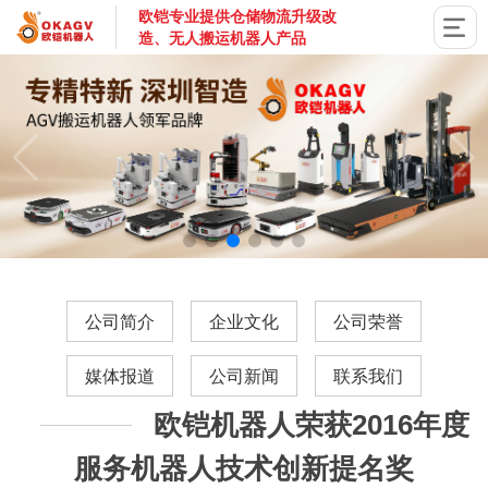
欧铠专业提供仓储物流升级改
造、无人搬运机器人产品
国家高新技术企业，深圳市专精特新企业，深耕AGV搬运机器
公司简介
企业文化
公司荣誉
媒体报道
公司新闻
联系我们
欧铠机器人荣获2016年度
服务机器人技术创新提名奖