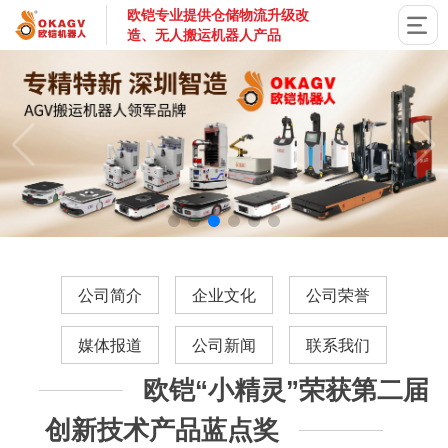
欧铠专业提供仓储物流升级改
造、无人搬运机器人产品
国家高新技术企业，深圳市专精特新企业，深耕AGV搬运机器
公司简介
企业文化
公司荣誉
媒体报道
公司新闻
联系我们
欧铠“小精灵”荣获第二届
创新技术产品蓝点奖