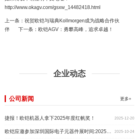
http://www.okagv.com/gsxw_14482418.html
上一条：
祝贺欧铠与瑞典Kollmorgen成为战略合作伙
伴
下一条：
欧铠AGV：勇攀高峰，追求卓越！
企业动态
公司新闻
更多+
捷报！欧铠机器人拿下2025年度红帆奖！
2025-12-20
欧铠应邀参加深圳国际电子元器件展时间:2025年10月28-
2025-10-24