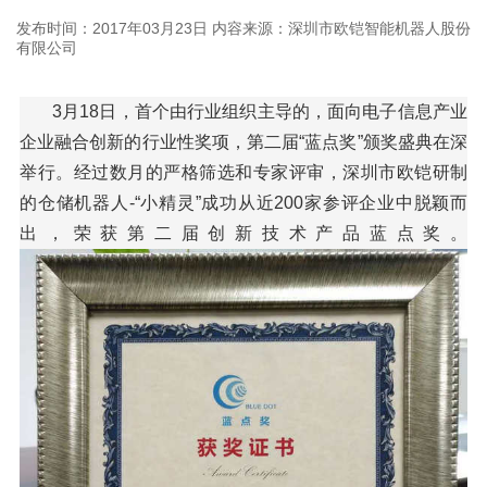
发布时间：2017年03月23日
内容来源：深圳市欧铠智能机器人股份
有限公司
3月18日，首个由行业组织主导的，面向电子信息产业
企业融合创新的行业性奖项，第二届“蓝点奖”颁奖盛典在深
举行。经过数月的严格筛选和专家评审，深圳市欧铠研制
的仓储机器人-“小精灵”成功从近200家参评企业中脱颖而
出，荣获第二届创新技术产品蓝点奖。