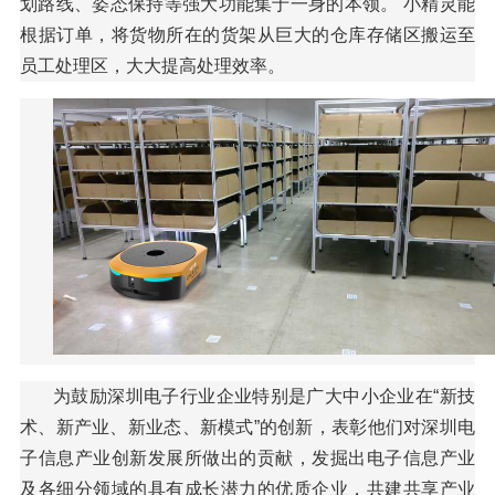
划路线、姿态保持等强大功能集于一身的本领。 小精灵能
根据订单，将货物所在的货架从巨大的仓库存储区搬运至
员工处理区，大大提高处理效率。
为鼓励深圳电子行业企业特别是广大中小企业在“新技
术、新产业、新业态、新模式”的创新，表彰他们对深圳电
子信息产业创新发展所做出的贡献，发掘出电子信息产业
及各细分领域的具有成长潜力的优质企业，共建共享产业