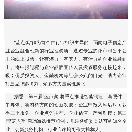
“蓝点奖”作为首个由行业组织主导的，面向电子信息产
业企业融合创新的行业性奖项，通过专业的评审和公平公
正的线上投票，让有潜力、有实力、有活力的企业脱颖而
出。将申报过程与企业品牌宣传以及投资服务连接起来，
吸引优质投资人、金融机构等社会公众的目光，助力企业
打造品牌影响力，聚多方力量实现腾飞。
据悉，第三届“蓝点奖”将重点推进智能制造、新硬件、
半导体、新材料方向的创新发展；企业申报入库后即可获
得三个服务：企业点评推荐、企业估值、产融对接；第三
届“蓝点奖”启动海选推荐机制，凡是经组委会认可的知名企
业、创新服务机构、行业专家均可作为推荐人。