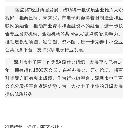
“蓝点奖”经过两届发展，成功将一批优质企业推入大众
视野，推向国际。未来深圳市电子商会将着眼制造业和互
联网的融合，推动产业资本和金融资本的融合，进一步联
合专业投资机构、金融机构等共同做大“蓝点奖”的影响力。
推动建设创新圈、经贸圈、资本圈，进一步完善中小企业
公共服务平台，支持深圳电子行业发展。
深圳市电子商会作为5A级社会组织，发展至今已有14
年，拥有超过1500家会员，在举办展会、开办论坛、招商
引资等方面有突出成绩。作为行业瞭望台，深圳市电子商
会充分发挥平台资源优势，为一大批电子企业的升级发展
提供优质服务。
如果转载，请注明本文地址：