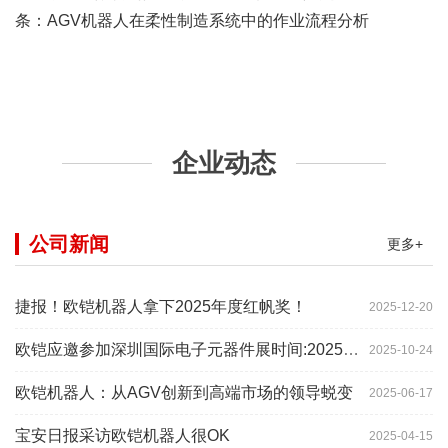
条：
AGV机器人在柔性制造系统中的作业流程分析
企业动态
公司新闻
更多+
捷报！欧铠机器人拿下2025年度红帆奖！
2025-12-20
欧铠应邀参加深圳国际电子元器件展时间:2025年10月28-
2025-10-24
欧铠机器人：从AGV创新到高端市场的领导蜕变
2025-06-17
宝安日报采访欧铠机器人很OK
2025-04-15