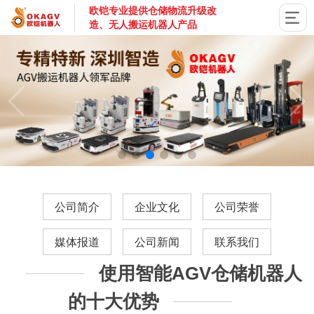
欧铠专业提供仓储物流升级改
造、无人搬运机器人产品
国家高新技术企业，深圳市专精特新企业，深耕AGV搬运机器
公司简介
企业文化
公司荣誉
媒体报道
公司新闻
联系我们
使用智能AGV仓储机器人
的十大优势