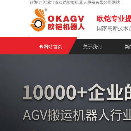
欢迎进入深圳市欧铠智能机器人股份有限公司网站！
欧铠专业
国家高新技术
网站首页
关于我们
新