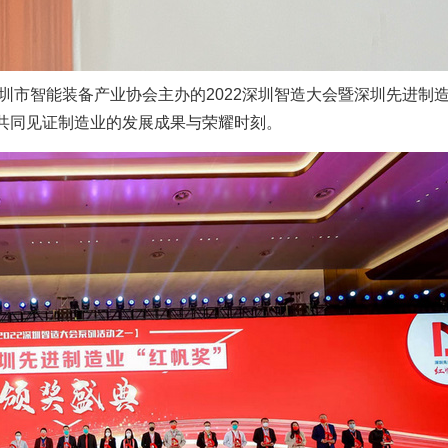
圳市智能装备产业协会主办的2022深圳智造大会暨深圳先进制造
共同见证制造业的发展成果与荣耀时刻。