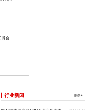
工博会
行业新闻
更多+