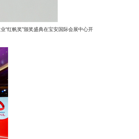
业“红帆奖”颁奖盛典在宝安国际会展中心开