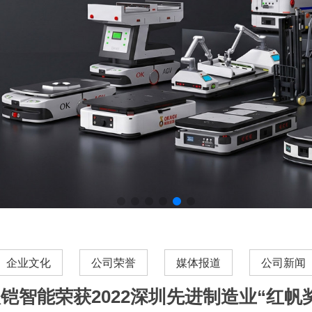
企业文化
公司荣誉
媒体报道
公司新闻
铠智能荣获2022深圳先进制造业“红帆