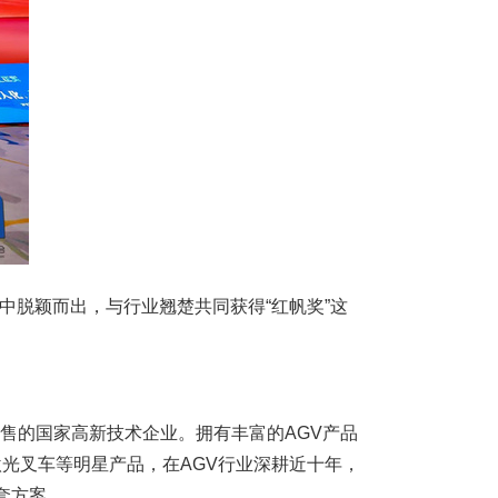
中脱颖而出，与行业翘楚共同获得“红帆奖”这
销售的国家高新技术企业。拥有丰富的AGV产品
激光叉车等明星产品，在AGV行业深耕近十年，
套方案。