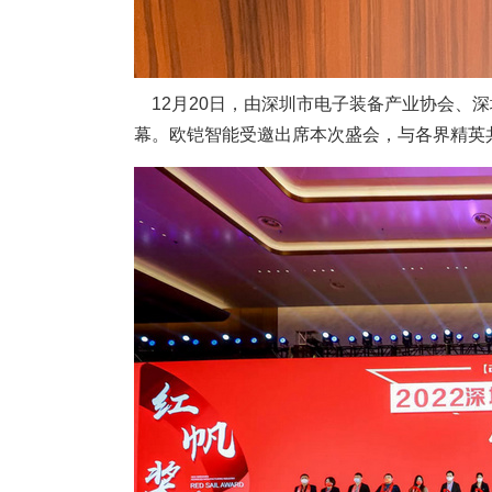
12月20日，由深圳市电子装备产业协会、深
幕。欧铠智能受邀出席本次盛会，与各界精英