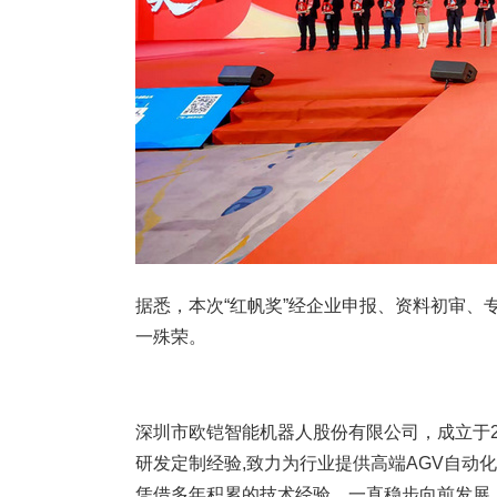
据悉，本次“红帆奖”经企业申报、资料初审、
一殊荣。
深圳市欧铠智能机器人股份有限公司，成立于2
研发定制经验,致力为行业提供高端AGV自动
凭借多年积累的技术经验，一直稳步向前发展