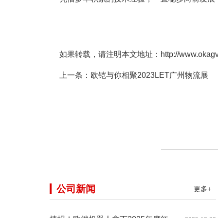
如果转载，请注明本文地址：http://www.okagv.co
上一条：
欧铠与你相聚2023LET广州物流展
公司新闻
更多+