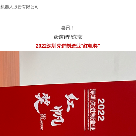
能机器人股份有限公司
喜讯！
欧铠智能荣获
2022深圳先进制造业“红帆奖”