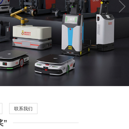
联系我们
奖”