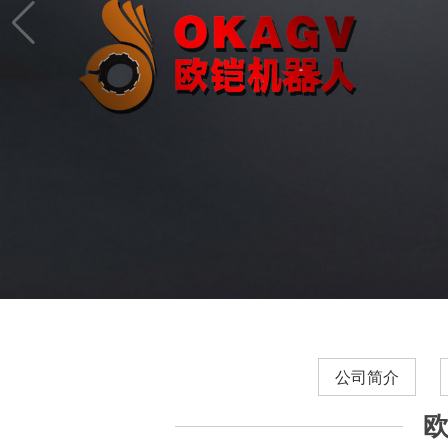
公司简介
欧