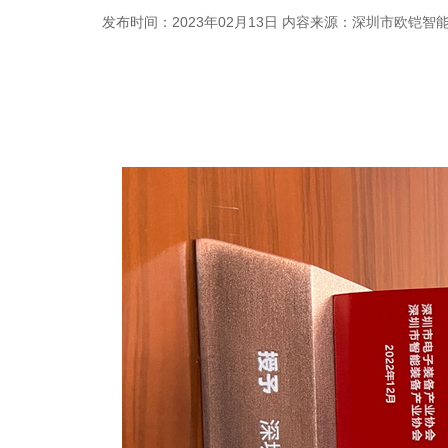
发布时间：2023年02月13日
内容来源：深圳市欧铠智