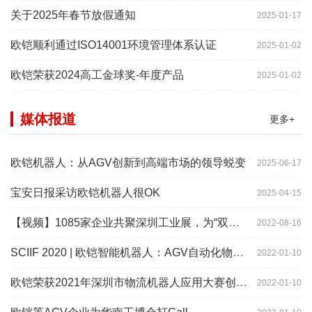
关于2025年春节放假通知
2025-01-17
欧铠顺利通过ISO14001环境管理体系认证
2025-01-02
欧铠荣获2024高工金球奖-年度产品
2025-01-02
媒体报道
更多+
欧铠机器人：从AGV创新到高端市场的领导蜕变
2025-06-17
宝安日报采访欧铠机器人很OK
2025-04-15
【视频】1085家企业共聚深圳工业展，为“双链”畅通堵点、卡点
2022-08-16
SCIIF 2020 | 欧铠智能机器人：AGV自动化物流设备及系统
2022-01-10
欧铠荣获2021年深圳市物流机器人应用大赛创新项目奖
2022-01-10