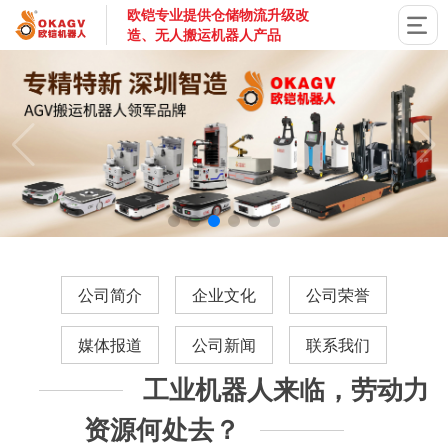
欧铠专业提供仓储物流升级改
造、无人搬运机器人产品
国家高新技术企业，深圳市专精特新企业，深耕AGV搬运机器
公司简介
企业文化
公司荣誉
媒体报道
公司新闻
联系我们
工业机器人来临，劳动力
资源何处去？