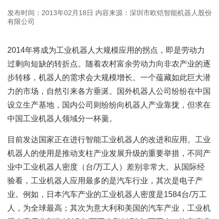
发布时间：2013年02月18日
内容来源：深圳市欧铠智能机器人股份
有限公司
2014年将成为工业机器人大规模应用的拐点，即是劳动力
过剩向短缺的转折点。随着农村富余劳动力向非农产业的逐
步转移，机器人的需求会大规模增长。一个蕴藏如此巨大潜
力的市场，自然引来各方垂涎。国外机器人公司纷纷在中国
设立生产基地，国内公司则纷纷向机器人产业靠拢，但求在
中国工业机器人领域分一杯羹。
目前发达国家正在进行智能工业机器人的改进和应用。工业
机器人的使用是推动支柱产业发展升级的重要举措，不同产
业中工业机器人密度（台/万工人）差别非常大。从国际经
验看，工业机器人应用最多的是汽车行业，其次是电子产
业。例如，日本汽车产业的工业机器人密度是1584台/万工
人，为全球最高；其次为意大利和美国的汽车产业，工业机