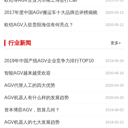
欧铠等AGV企业为华南工博会打Call
2022-01-10
2017年度中国AGV搬运车十大品牌总评榜揭晓
2020-05-12
欧铠AGV入驻贵阳海信有何亮点？
2020-05-12
行业新闻
更多+
2019年中国产线AGV企业竞争力排行TOP10
2019-06-26
智能AGV越来越受欢迎
2020-06-16
AGV代替人工的四大优势
2020-04-20
AGV机器人有什么样的发展趋势
2020-04-20
资本博弈AGV，胜算几何？
2019-08-02
AGV机器人的七大发展趋势
2019-03-22