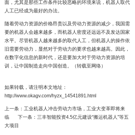
面，尤其是那些工作条件比较恶略的环境来说，机器人取代
人工已经成为最好的办法。
随着劳动力资源的价格昂贵以及劳动力资源的减少，我国需
要的机器人会越来越多，而机器人密度还远远不及发达国家
水平。尽管机器人越来越多的取代人工，但机器人的操作依
旧需要劳动力，显然对于劳动力的要求也越来越高。因此，
在数字化信息的新时代，还是要加大对于劳动力资源的培
训，让中国制造走向中国创造。（转载至网络）
如果转载，请注明本文地址：
http://www.okagv.com/hyzx_14541891.html
上一条：
工业机器人冲击劳动力市场，工业大变革即将来
临
下一条：
三丰智能投资4.5亿元建设“搬运机器人”等五
大项目