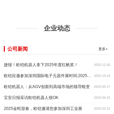
企业动态
公司新闻
更多+
捷报！欧铠机器人拿下2025年度红帆奖！
2025-12-20
欧铠应邀参加深圳国际电子元器件展时间:2025年10月28-
2025-10-24
欧铠机器人：从AGV创新到高端市场的领导蜕变
2025-06-17
宝安日报采访欧铠机器人很OK
2025-04-15
2025金蛇迎春，欧铠邀请您参加深圳工业展
2025-02-22