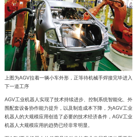
上图为AGV拉着一辆小车外形，正等待机械手焊接完毕进入
下一道工序
AGV工业机器人实现了技术持续进步、控制系统智能化、外
围配套设备协作能力提升，以及制造成本下降，为AGV工业
机器人的大规模应用创造了必要的技术经济条件，AGV工业
机器人大规模应用的趋势已经非常明显。