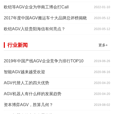
欧铠等AGV企业为华南工博会打Call
2022-01-10
2017年度中国AGV搬运车十大品牌总评榜揭晓
2020-05-12
欧铠AGV入驻贵阳海信有何亮点？
2020-05-12
行业新闻
更多+
2019年中国产线AGV企业竞争力排行TOP10
2019-06-26
智能AGV越来越受欢迎
2020-06-16
AGV代替人工的四大优势
2020-04-20
AGV机器人有什么样的发展趋势
2020-04-20
资本博弈AGV，胜算几何？
2019-08-02