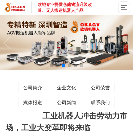
欧铠专业提供仓储物流升级改
造、无人搬运机器人产品
国家高新技术企业，深圳市专精特新企业，深耕AGV搬运机器
公司简介
企业文化
公司荣誉
媒体报道
公司新闻
联系我们
工业机器人冲击劳动力市
场，工业大变革即将来临