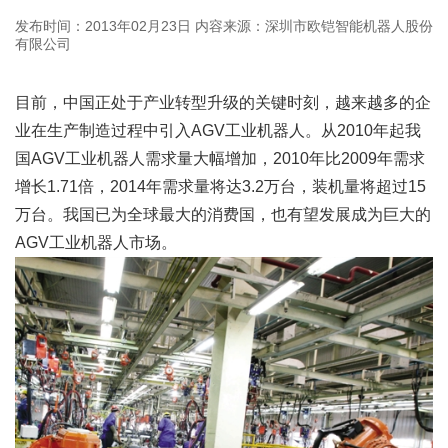
发布时间：2013年02月23日
内容来源：深圳市欧铠智能机器人股份
有限公司
目前，中国正处于产业转型升级的关键时刻，越来越多的企
业在生产制造过程中引入AGV工业机器人。从2010年起我
国AGV工业机器人需求量大幅增加，2010年比2009年需求
增长1.71倍，2014年需求量将达3.2万台，装机量将超过15
万台。我国已为全球最大的消费国，也有望发展成为巨大的
AGV工业机器人市场。