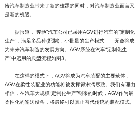
给汽车制造业带来了新的难题的同时，对汽车制造业而言又
是新的机遇。
据报道，“奔驰”汽车公司已采用AGV进行汽车的“定制化
生产”，满足多品种(配制)，小批量的生产模式——无疑将成
为未来汽车制造的发展方向。AGV系统在汽车“定制化生
产”中运用的典型流程如图3。
在这样的模式下，AGV将成为汽车装配的主要载体，
AGV在柔性装配业的功能将被发挥得淋漓尽致。我们有理由
相信，在汽车大规模“定制化生产”到来的时候，AGV作为最
柔性化的输送设备，将最终可以真正替代传统的装配模式。