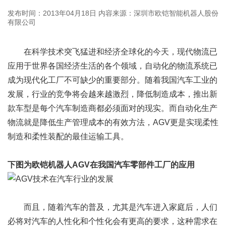
发布时间：2013年04月18日
内容来源：深圳市欧铠智能机器人股份
有限公司
在科学技术突飞猛进和经济全球化的今天，现代物流已
应用于世界各国经济生活的各个领域，自动化的物流系统已
成为现代化工厂不可缺少的重要部分。随着我国汽车工业的
发展，行业的竞争将会越来越激烈，降低制造成本，推出新
款车型是每个汽车制造商都必须面对的现实。而自动化生产
物流就是降低生产管理成本的有效方法，AGV更是实现柔性
制造和柔性装配的最佳运输工具。
下图为欧铠机器人AGV在我国汽车零部件工厂的应用
而且，随着汽车的普及，尤其是汽车进入家庭后，人们
必将对汽车的人性化和个性化会有更高的要求，这种需求在