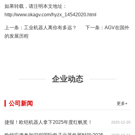
如果转载，请注明本文地址：
http://www.okagv.com/hyzx_14542020.html
上一条：
工业机器人离你有多远？
下一条：
AGV在国外
的发展历程
企业动态
公司新闻
更多+
捷报！欧铠机器人拿下2025年度红帆奖！
2025-12-20