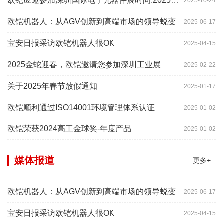
欧铠应邀参加深圳国际电子元器件展时间:2025年10月28-
2025-10-24
欧铠机器人：从AGV创新到高端市场的领导蜕变
2025-06-17
宝安日报采访欧铠机器人很OK
2025-04-15
2025金蛇迎春，欧铠邀请您参加深圳工业展
2025-02-22
关于2025年春节放假通知
2025-01-17
欧铠顺利通过ISO14001环境管理体系认证
2025-01-02
欧铠荣获2024高工金球奖-年度产品
2025-01-02
媒体报道
更多+
欧铠机器人：从AGV创新到高端市场的领导蜕变
2025-06-17
宝安日报采访欧铠机器人很OK
2025-04-15