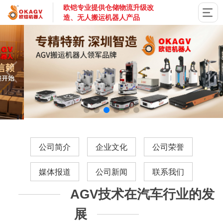
欧铠专业提供仓储物流升级改
造、无人搬运机器人产品
国家高新技术企业，深圳市专精特新企业，深耕AGV搬运机器
公司简介
企业文化
公司荣誉
媒体报道
公司新闻
联系我们
AGV技术在汽车行业的发
展