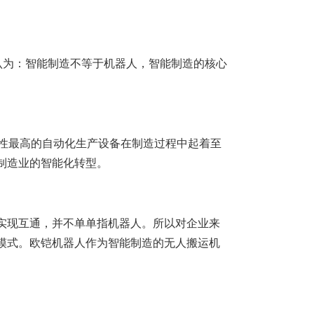
人认为：智能制造不等于机器人，智能制造的核心
柔性最高的自动化生产设备在制造过程中起着至
制造业的智能化转型。
实现互通，并不单单指机器人。所以对企业来
模式。欧铠机器人作为智能制造的无人搬运机