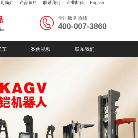
公司简介
产品资料
联系我们
企业邮箱
English
全国服务热线
品
400-007-3860
年
叉车
案例视频
联系我们