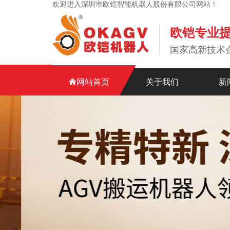
欢迎进入深圳市欧铠智能机器人股份有限公司网站！
欧铠专业
国家高新技术
网站首页
关于我们
新