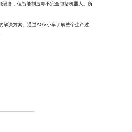
能设备，但智能制造却不完全包括机器人。所
的解决方案。通过AGV小车了解整个生产过
。