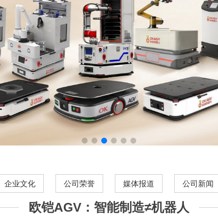
企业文化
公司荣誉
媒体报道
公司新闻
欧铠AGV：智能制造≠机器人