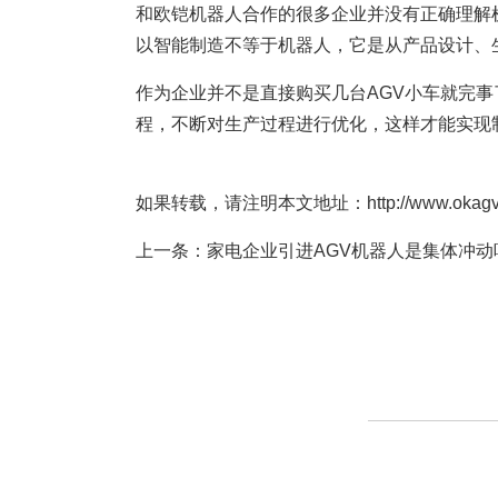
和欧铠机器人合作的很多企业并没有正确理解
以智能制造不等于机器人，它是从产品设计、
作为企业并不是直接购买几台AGV小车就完
程，不断对生产过程进行优化，这样才能实现
如果转载，请注明本文地址：http://www.okagv.com
上一条：
家电企业引进AGV机器人是集体冲动