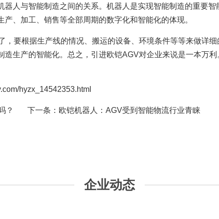
机器人与智能制造之间的关系。机器人是实现智能制造的重要智
生产、加工、销售等全部周期的数字化和智能化的体现。
事了，要根据生产线的情况、搬运的设备、环境条件等等来做详细
制造生产的智能化。总之，引进欧铠AGV对企业来说是一本万利
/hyzx_14542353.html
吗？
下一条：
欧铠机器人：AGV受到智能物流行业青睐
企业动态