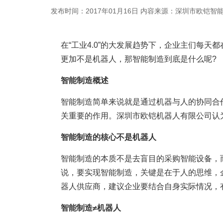
发布时间：2017年01月16日
内容来源：深圳市欧铠智
在“工业4.0”的大发展趋势下，企业主们每
更加不是机器人，那智能制造到底是什么呢?
智能制造概述
智能制造简单来说就是通过机器与人的协同合
关重要的作用。深圳市欧铠机器人有限公司认
智能制造的核心不是机器人
智能制造的本质不是去盲目的采购智能设备，
说，要实现智能制造，关键是在于人的思维，
器人供应商，建议企业要结合自身实际情况，
智能制造≠机器人