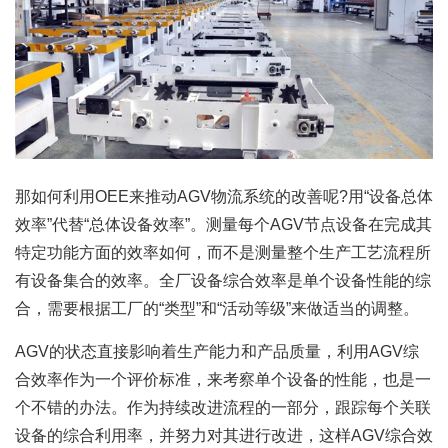
那如何利用OEE来推动AGV物流系统的改善呢?用“设备总体
效率”代替“总体设备效率”。测量每个AGV节点设备在完成其
特定功能方面的效率如何，而不是测量整个生产工艺流程所
有设备集合的效率。全厂设备综合效率是单个设备性能的综
合，需要根据工厂的“类型”和“活动等级”来做适当的调整。
AGV的状态直接影响着生产能力和产品质量，利用AGV综
合效率作为一个评价标准，来考察单个设备的性能，也是一
个不错的办法。作为持续改进流程的一部分，跟踪每个关联
设备的综合利用率，并努力对其进行改进，这样AGV综合效