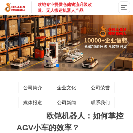
欧铠专业提供仓储物流升级改
造、无人搬运机器人产品
国家高新技术企业，深圳市专精特新企业，深耕AGV搬运机器
公司简介
企业文化
公司荣誉
媒体报道
公司新闻
联系我们
欧铠机器人：如何掌控
AGV小车的效率？