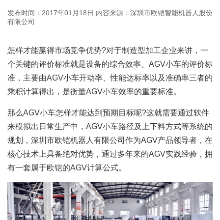
发布时间：2017年01月18日
内容来源：深圳市欧铠智能机器人股份
有限公司
怎样才能赢得市场竞争优势?对于制造型加工企业来讲，一
个关键的评价标准就是设备的综合效率。AGV小车的评价标
准，主要由AGV小车开动率、性能达标率以及准确率三者的
乘积计算得出，是衡量AGV小车效率的重要标准。
那么AGV小车怎样才能达到预期目标呢?这就需要通过软件
来模拟出日常生产中，AGV小车路径及上下料方式等系统的
规划，深圳市欧铠机器人有限公司作为AGV产品领导者，在
核心技术上具备绝对优势，通过多年来的AGV实践经验，拥
有一套属于欧铠的AGV计算公式。