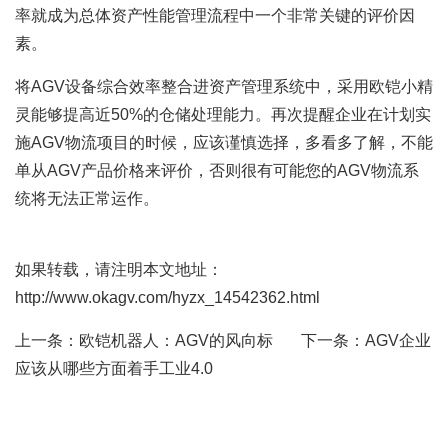
率就成为总体资产性能管理流程中一个非常关键的评价因
素。
将AGV设备综合效率整合进资产管理系统中，采用欧铠小精
灵能够提高近50%的仓储处理能力。再次提醒企业在计划实
施AGV物流项目的时候，应该谨慎选择，多看多了解，不能
单从AGV产品价格来评价，否则很有可能您的AGV物流系
统将无法正常运作。
如果转载，请注明本文地址：
http://www.okagv.com/hyzx_14542362.html
上一条：
欧铠机器人：AGV的风向标
下一条：
AGV企业
应该从哪些方面着手工业4.0