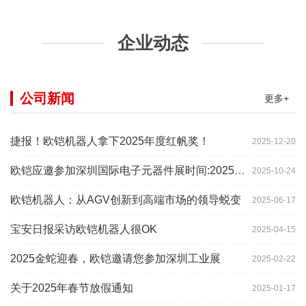
企业动态
公司新闻
更多+
捷报！欧铠机器人拿下2025年度红帆奖！
2025-12-20
欧铠应邀参加深圳国际电子元器件展时间:2025年10月28-
2025-10-24
欧铠机器人：从AGV创新到高端市场的领导蜕变
2025-06-17
宝安日报采访欧铠机器人很OK
2025-04-15
2025金蛇迎春，欧铠邀请您参加深圳工业展
2025-02-22
关于2025年春节放假通知
2025-01-17