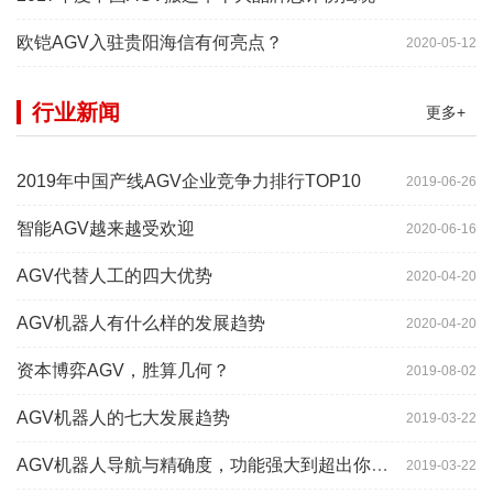
欧铠AGV入驻贵阳海信有何亮点？
2020-05-12
行业新闻
更多+
2019年中国产线AGV企业竞争力排行TOP10
2019-06-26
智能AGV越来越受欢迎
2020-06-16
AGV代替人工的四大优势
2020-04-20
AGV机器人有什么样的发展趋势
2020-04-20
资本博弈AGV，胜算几何？
2019-08-02
AGV机器人的七大发展趋势
2019-03-22
AGV机器人导航与精确度，功能强大到超出你想象
2019-03-22