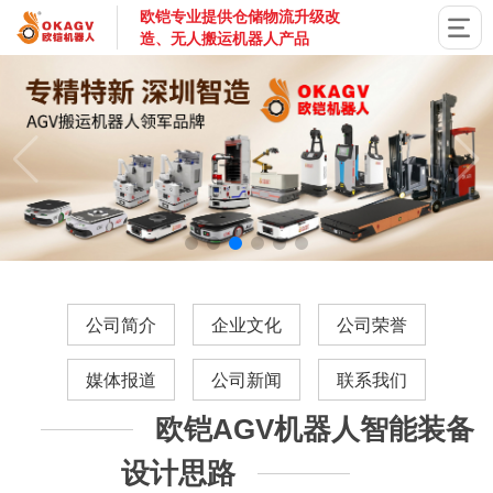
欧铠专业提供仓储物流升级改
造、无人搬运机器人产品
国家高新技术企业，深圳市专精特新企业，深耕AGV搬运机器
公司简介
企业文化
公司荣誉
媒体报道
公司新闻
联系我们
欧铠AGV机器人智能装备
设计思路