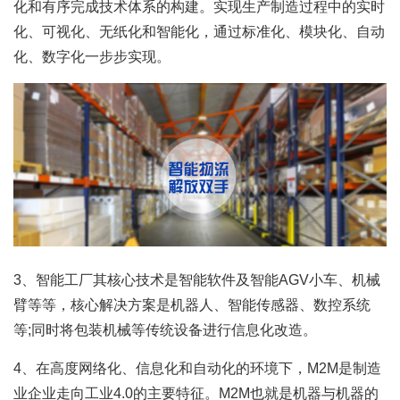
化和有序完成技术体系的构建。实现生产制造过程中的实时
化、可视化、无纸化和智能化，通过标准化、模块化、自动
化、数字化一步步实现。
3、智能工厂其核心技术是智能软件及智能AGV小车、机械
臂等等，核心解决方案是机器人、智能传感器、数控系统
等;同时将包装机械等传统设备进行信息化改造。
4、在高度网络化、信息化和自动化的环境下，M2M是制造
业企业走向工业4.0的主要特征。M2M也就是机器与机器的