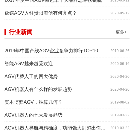
2017年度中国AGV搬运车十大品牌总评榜揭晓
2020-05-12
欧铠AGV入驻贵阳海信有何亮点？
2020-05-12
行业新闻
更多+
2019年中国产线AGV企业竞争力排行TOP10
2019-06-26
智能AGV越来越受欢迎
2020-06-16
AGV代替人工的四大优势
2020-04-20
AGV机器人有什么样的发展趋势
2020-04-20
资本博弈AGV，胜算几何？
2019-08-02
AGV机器人的七大发展趋势
2019-03-22
AGV机器人导航与精确度，功能强大到超出你想象
2019-03-22