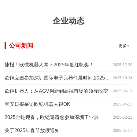
企业动态
公司新闻
更多+
捷报！欧铠机器人拿下2025年度红帆奖！
2025-12-20
欧铠应邀参加深圳国际电子元器件展时间:2025年10月28-
2025-10-24
欧铠机器人：从AGV创新到高端市场的领导蜕变
2025-06-17
宝安日报采访欧铠机器人很OK
2025-04-15
2025金蛇迎春，欧铠邀请您参加深圳工业展
2025-02-22
关于2025年春节放假通知
2025-01-17