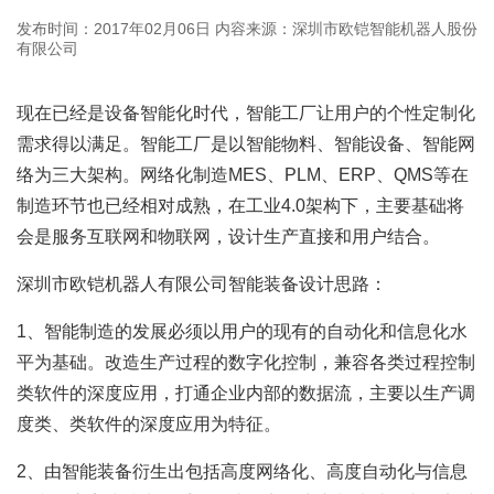
发布时间：2017年02月06日
内容来源：深圳市欧铠智能机器人股份
有限公司
现在已经是设备智能化时代，智能工厂让用户的个性定制化
需求得以满足。智能工厂是以智能物料、智能设备、智能网
络为三大架构。网络化制造MES、PLM、ERP、QMS等在
制造环节也已经相对成熟，在工业4.0架构下，主要基础将
会是服务互联网和物联网，设计生产直接和用户结合。
深圳市欧铠机器人有限公司智能装备设计思路：
1、智能制造的发展必须以用户的现有的自动化和信息化水
平为基础。改造生产过程的数字化控制，兼容各类过程控制
类软件的深度应用，打通企业内部的数据流，主要以生产调
度类、类软件的深度应用为特征。
2、由智能装备衍生出包括高度网络化、高度自动化与信息