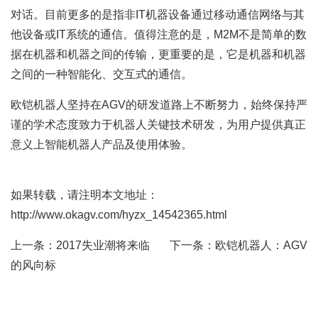
对话。目前更多的是指非IT机器设备通过移动通信网络与其
他设备或IT系统的通信。值得注意的是，M2M不是简单的数
据在机器和机器之间的传输，更重要的是，它是机器和机器
之间的一种智能化、交互式的通信。
欧铠机器人坚持在
AGV
的研发道路上不断努力，始终保持严
谨的学术态度致力于机器人关键技术研发，为用户提供真正
意义上智能机器人产品及使用体验。
如果转载，请注明本文地址：
http://www.okagv.com/hyzx_14542365.html
上一条：
2017失业潮将来临
下一条：
欧铠机器人：AGV
的风向标