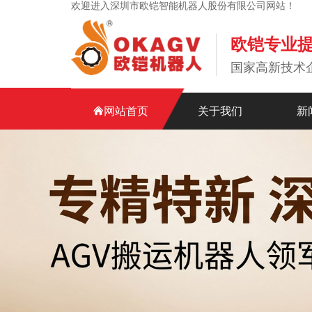
欢迎进入深圳市欧铠智能机器人股份有限公司网站！
欧铠专业
国家高新技术
网站首页
关于我们
新