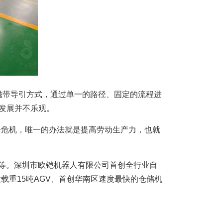
的磁带导引方式，通过单一的路径、固定的流程进
发展并不乐观。
一危机，唯一的办法就是提高劳动生产力，也就
不等。深圳市欧铠机器人有限公司首创全行业自
载重15吨AGV、首创华南区速度最快的仓储机