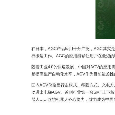
在日本，AGC产品应用十分广泛，AGC其实
行搬运工作。AGC的应用能够让用户在最短
随着工业4.0的快速发展，中国对AGV的应
是提高生产自动化水平，AGV作为目前最柔
国内AGV价格受行走模式、移载方式、充电
动进出电梯AGV、首创行业第一台SMT上下
器人……欧铠机器人齐心协力，致力成为中国