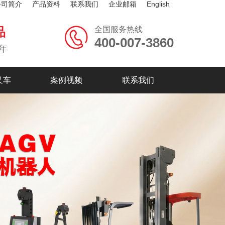
公司简介
产品资料
联系我们
企业邮箱
English
全国服务热线
品
400-007-3860
年
叉车
案例视频
联系我们