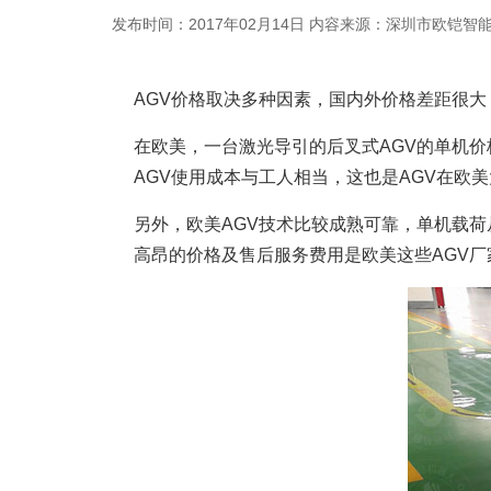
发布时间：2017年02月14日
内容来源：深圳市欧铠智
AGV价格
取决多种因素，国内外价格差距很大
在欧美，一台激光导引的后叉式AGV的单机价
AGV使用成本与工人相当，这也是AGV在欧
另外，欧美AGV技术比较成熟可靠，单机载荷从
高昂的价格及售后服务费用是欧美这些AGV