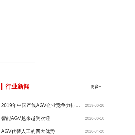
行业新闻
更多+
2019年中国产线AGV企业竞争力排行TOP10
2019-06-26
智能AGV越来越受欢迎
2020-06-16
AGV代替人工的四大优势
2020-04-20