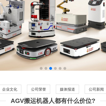
企业文化
公司荣誉
媒体报道
公司新闻
AGV搬运机器人都有什么价位?