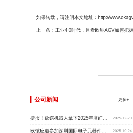
如果转载，请注明本文地址：http://www.okagv.com
上一条：
工业4.0时代，且看欧铠AGV如何把
公司新闻
更多+
捷报！欧铠机器人拿下2025年度红帆奖！
2025-12-20
欧铠应邀参加深圳国际电子元器件展时间:2025年10月28-
2025-10-24