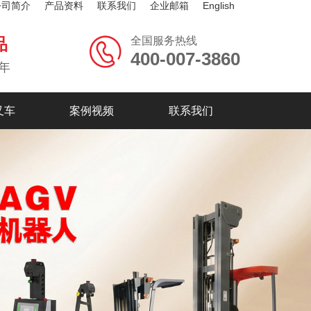
公司简介
产品资料
联系我们
企业邮箱
English
全国服务热线
品
400-007-3860
年
叉车
案例视频
联系我们