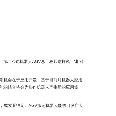
深圳欧铠机器人AGV总工程师这样说：“相对
短期机会在于应用开发，基于目前对机器人应用
智能的结合将会为协作机器人产生新的应用场
，成效看得见。AGV搬运机器人能够引发广大