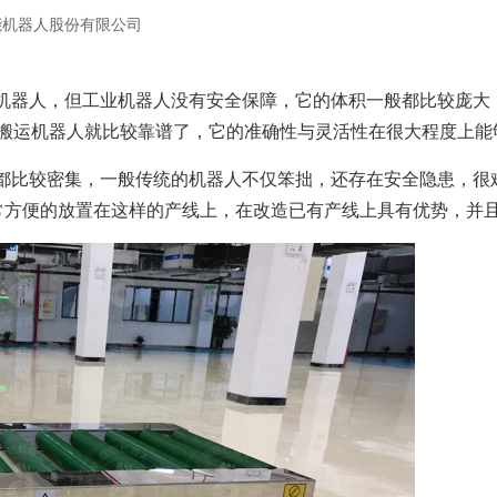
能机器人股份有限公司
机器人，但工业机器人没有安全保障，它的体积一般都比较庞大
V搬运机器人
就比较靠谱了，它的准确性与灵活性在很大程度上能
都比较密集，一般传统的机器人不仅笨拙，还存在安全隐患，很
非常方便的放置在这样的产线上，在改造已有产线上具有优势，并