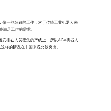
，像一些细致的工作，对于传统工业机器人来
够满足工作的需求。
难安排在人员密集的产线上，所以AGV机器人
且这样的情况在中国来说比较突出。