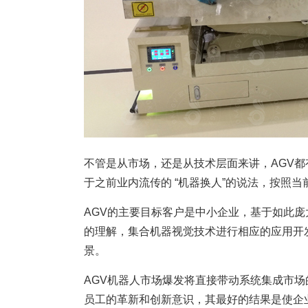
不管是从市场，还是从技术层面来讲，AGV都
于之前业内流传的 “机器换人”的说法，按照当
AGV的主要目标客户是中小企业，基于如此
的理解，集合机器视觉技术进行相应的应用开
景。
AGV机器人市场爆发将直接带动系统集成市场
员工的革新和创新意识，其最好的结果是使企