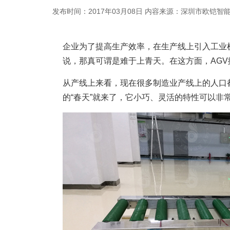
发布时间：2017年03月08日
内容来源：深圳市欧铠智
企业为了提高生产效率，在生产线上引入工业
说，那真可谓是难于上青天。在这方面，
AG
从产线上来看，现在很多制造业产线上的人口
的“春天”就来了，它小巧、灵活的特性可以