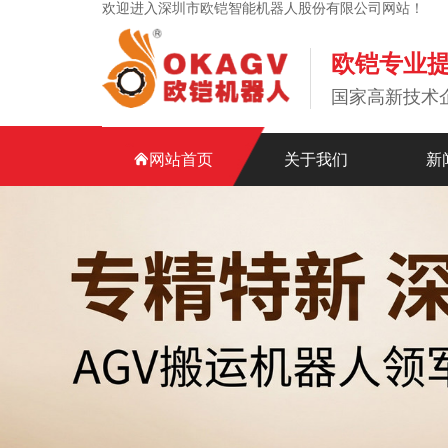
欢迎进入深圳市欧铠智能机器人股份有限公司网站！
欧铠专业
国家高新技术
网站首页
关于我们
新