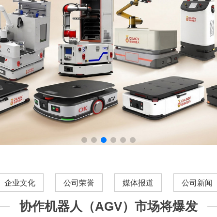
企业文化
公司荣誉
媒体报道
公司新闻
协作机器人（AGV）市场将爆发