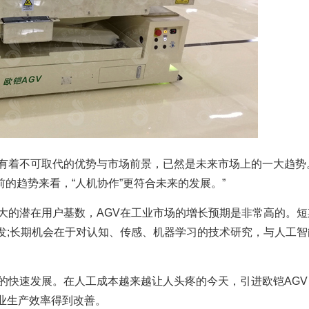
有着不可取代的优势与市场前景，已然是未来市场上的一大趋势。
前的趋势来看，“人机协作”更符合未来的发展。”
庞大的潜在用户基数，AGV在工业市场的增长预期是非常高的。
发;长期机会在于对认知、传感、机器学习的技术研究，与人工
的快速发展。在人工成本越来越让人头疼的今天，引进欧铠AGV
业生产效率得到改善。