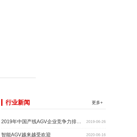
行业新闻
更多+
2019年中国产线AGV企业竞争力排行TOP10
2019-06-26
智能AGV越来越受欢迎
2020-06-16