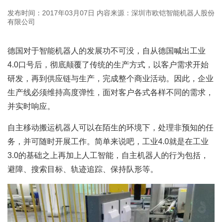
发布时间：2017年03月07日
内容来源：深圳市欧铠智能机器人股份
有限公司
德国对于智能机器人的发展功不可没，自从德国喊出工业
4.0口号后，彻底颠覆了传统的生产方式，以客户需求开始
研发，再到供应链与生产，完成整个商业活动。因此，企业
生产线必须维持高度弹性，面对客户各式各样不同的需求，
并实时响应。
自主移动搬运机器人可以在陌生的环境下，处理非预知的任
务，并可随时开展工作。简单来说吧，工业4.0就是在工业
3.0的基础之上再加上人工智能，自主机器人的行为包括，
避障、搜索目标、轨迹追踪、保持队形等。