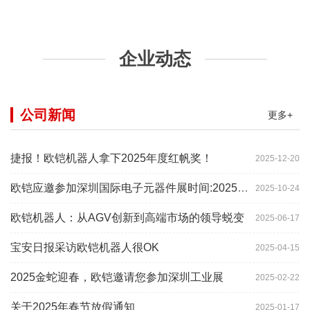
企业动态
公司新闻
更多+
捷报！欧铠机器人拿下2025年度红帆奖！
2025-12-20
欧铠应邀参加深圳国际电子元器件展时间:2025年10月28-
2025-10-24
欧铠机器人：从AGV创新到高端市场的领导蜕变
2025-06-17
宝安日报采访欧铠机器人很OK
2025-04-15
2025金蛇迎春，欧铠邀请您参加深圳工业展
2025-02-22
关于2025年春节放假通知
2025-01-17