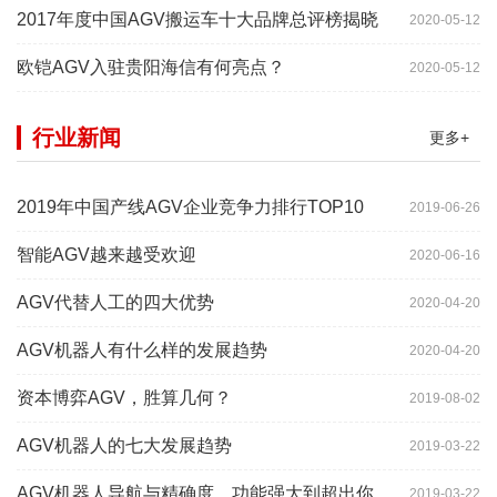
2017年度中国AGV搬运车十大品牌总评榜揭晓
2020-05-12
欧铠AGV入驻贵阳海信有何亮点？
2020-05-12
行业新闻
更多+
2019年中国产线AGV企业竞争力排行TOP10
2019-06-26
智能AGV越来越受欢迎
2020-06-16
AGV代替人工的四大优势
2020-04-20
AGV机器人有什么样的发展趋势
2020-04-20
资本博弈AGV，胜算几何？
2019-08-02
AGV机器人的七大发展趋势
2019-03-22
AGV机器人导航与精确度，功能强大到超出你想象
2019-03-22