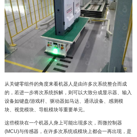
从关键零组件的角度来看机器人是由许多次系统整合而成
的，若进一步将次系统拆解，则可以大致分成显示器、输入
设备如键盘/游戏杆、驱动器如马达、通讯设备、感测模
块、视觉模块、导航模块等重要单元。
这些模块在一个机器人身上可能出现多次，而微控制器
(MCU)与传感器，在许多次系统或模块上都会一再出现，是