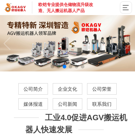
欧铠专业提供仓储物流升级改
造、无人搬运机器人产品
国家高新技术企业，深圳市专精特新企业，深耕AGV搬运机器
公司简介
企业文化
公司荣誉
媒体报道
公司新闻
联系我们
工业4.0促进AGV搬运机
器人快速发展