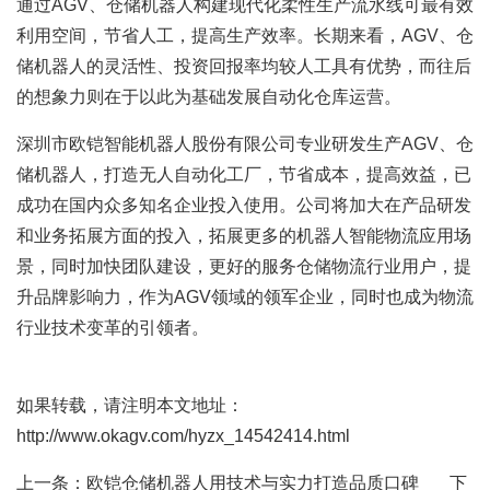
通过AGV、仓储机器人构建现代化柔性生产流水线可最有效
利用空间，节省人工，提高生产效率。长期来看，AGV、仓
储机器人的灵活性、投资回报率均较人工具有优势，而往后
的想象力则在于以此为基础发展自动化仓库运营。
深圳市欧铠智能机器人股份有限公司专业研发生产AGV、仓
储机器人，打造无人自动化工厂，节省成本，提高效益，已
成功在国内众多知名企业投入使用。公司将加大在产品研发
和业务拓展方面的投入，拓展更多的机器人智能物流应用场
景，同时加快团队建设，更好的服务仓储物流行业用户，提
升品牌影响力，作为AGV领域的领军企业，同时也成为物流
行业技术变革的引领者。
如果转载，请注明本文地址：
http://www.okagv.com/hyzx_14542414.html
上一条：
欧铠仓储机器人用技术与实力打造品质口碑
下