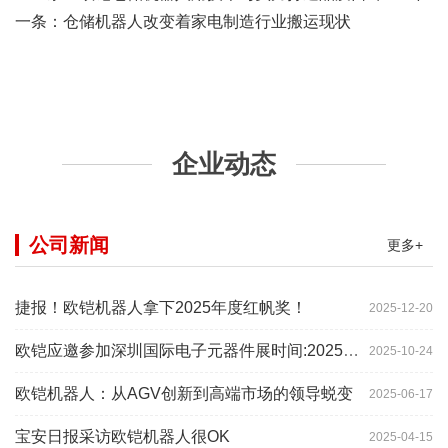
一条：
仓储机器人改变着家电制造行业搬运现状
企业动态
公司新闻
更多+
捷报！欧铠机器人拿下2025年度红帆奖！
2025-12-20
欧铠应邀参加深圳国际电子元器件展时间:2025年10月28-
2025-10-24
欧铠机器人：从AGV创新到高端市场的领导蜕变
2025-06-17
宝安日报采访欧铠机器人很OK
2025-04-15