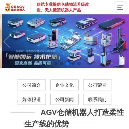
欧铠专业提供仓储物流升级改
造、无人搬运机器人产品
国家高新技术企业，深圳市专精特新企业，深耕AGV搬运机器
公司简介
企业文化
公司荣誉
媒体报道
公司新闻
联系我们
AGV仓储机器人打造柔性
生产线的优势