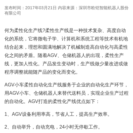
发布时间：2017年03月21日
内容来源：深圳市欧铠智能机器人股份
有限公司
何为柔性化生产线?柔性生产线是一种技术复杂、高度自动
化的系统，它将微电子学、计算机和系统工程等技术有机地
结合起来，理想和圆满地解决了机械制造高自动化与高柔性
化之间的矛盾。随着AGV、
仓储机器人
的出现，柔性生产
线，更加人性化。产品发生变动时，生产线做少量改进或做
程序调整就能随产品的变化而变化。
AGV小车柔性自动化生产线服务于企业的自动化生产环节，
用AGV小车、仓储机器人来替代送料员，实现企业生产过程
的自动化。AGV打造的柔性化产线优点如下：
1、AGV设备利用率高，节省人工，提高生产效率。
2、自动举升，自动充电，24小时无停歇工作。