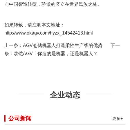
向中国智造转型，骄傲的竖立在世界民族之林。
如果转载，请注明本文地址：
http://www.okagv.com/hyzx_14542413.html
上一条：
AGV仓储机器人打造柔性生产线的优势
下一
条：
欧铠AGV：你造的是机器，还是机器人？
企业动态
公司新闻
更多+