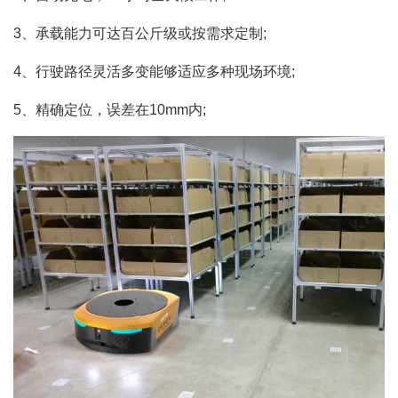
3、承载能力可达百公斤级或按需求定制;
4、行驶路径灵活多变能够适应多种现场环境;
5、精确定位，误差在10mm内;