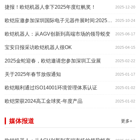
捷报！欧铠机器人拿下2025年度红帆奖！
2025-12-20
欧铠应邀参加深圳国际电子元器件展时间:2025年10月28-
2025-10-24
欧铠机器人：从AGV创新到高端市场的领导蜕变
2025-06-17
宝安日报采访欧铠机器人很OK
2025-04-15
2025金蛇迎春，欧铠邀请您参加深圳工业展
2025-02-22
关于2025年春节放假通知
2025-01-17
欧铠顺利通过ISO14001环境管理体系认证
2025-01-02
欧铠荣获2024高工金球奖-年度产品
2025-01-02
媒体报道
更多+