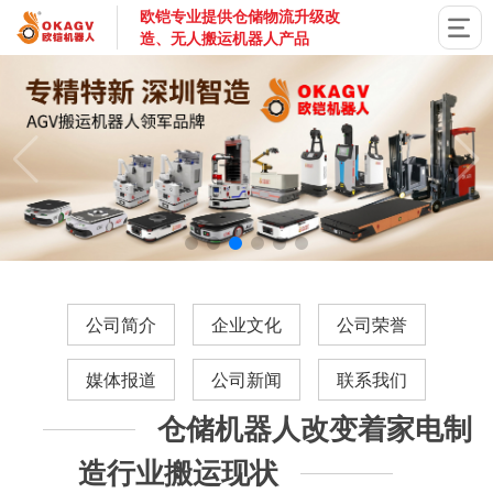
欧铠专业提供仓储物流升级改
造、无人搬运机器人产品
国家高新技术企业，深圳市专精特新企业，深耕AGV搬运机器
公司简介
企业文化
公司荣誉
媒体报道
公司新闻
联系我们
仓储机器人改变着家电制
造行业搬运现状