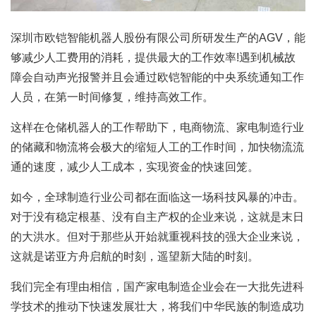
深圳市欧铠智能机器人股份有限公司所研发生产的AGV，能
够减少人工费用的消耗，提供最大的工作效率!遇到机械故
障会自动声光报警并且会通过欧铠智能的中央系统通知工作
人员，在第一时间修复，维持高效工作。
这样在仓储机器人的工作帮助下，电商物流、家电制造行业
的储藏和物流将会极大的缩短人工的工作时间，加快物流流
通的速度，减少人工成本，实现资金的快速回笼。
如今，全球制造行业公司都在面临这一场科技风暴的冲击。
对于没有稳定根基、没有自主产权的企业来说，这就是末日
的大洪水。但对于那些从开始就重视科技的强大企业来说，
这就是诺亚方舟启航的时刻，遥望新大陆的时刻。
我们完全有理由相信，国产家电制造企业会在一大批先进科
学技术的推动下快速发展壮大，将我们中华民族的制造成功