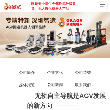
欧铠专业提供仓储物流升级改
造、无人搬运机器人产品
国家高新技术企业，深圳市专精特新企业，深耕AGV搬运机器
公司简介
企业文化
公司荣誉
媒体报道
公司新闻
联系我们
无轨自主导航是AGV发展
的新方向