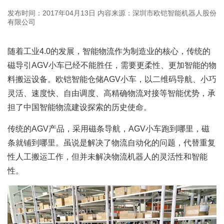
发布时间：2017年04月13日
内容来源：深圳市欧铠智能机器人股份
有限公司
随着工业4.0的发展，智能物流作为制造业的核心，传统的
磁导引
AGV小车
已经不能胜任，需要更柔性、更加智能的物
料搬运设备。欧铠智能仓储AGV小车，以二维码导航、小巧
灵活、速度快、自由调度、高精确物流对接等智能优势，承
担了中国智能物流建设探索的历史使命。
传统的AGV产品，采用磁条导航，AGV小车跑到哪里，磁
条就铺到哪里。虽说是解决了物流自动化的问题，代替重复
性人工搬运工作，但并未解决物流机器人的灵活性和智能
性。