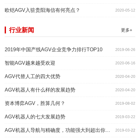
欧铠AGV入驻贵阳海信有何亮点？
2020-05-12
行业新闻
更多+
2019年中国产线AGV企业竞争力排行TOP10
2019-06-26
智能AGV越来越受欢迎
2020-06-16
AGV代替人工的四大优势
2020-04-20
AGV机器人有什么样的发展趋势
2020-04-20
资本博弈AGV，胜算几何？
2019-08-02
AGV机器人的七大发展趋势
2019-03-22
AGV机器人导航与精确度，功能强大到超出你想象
2019-03-22