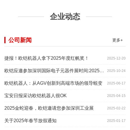
企业动态
公司新闻
更多+
捷报！欧铠机器人拿下2025年度红帆奖！
2025-12-20
欧铠应邀参加深圳国际电子元器件展时间:2025年10月28-
2025-10-24
欧铠机器人：从AGV创新到高端市场的领导蜕变
2025-06-17
宝安日报采访欧铠机器人很OK
2025-04-15
2025金蛇迎春，欧铠邀请您参加深圳工业展
2025-02-22
关于2025年春节放假通知
2025-01-17