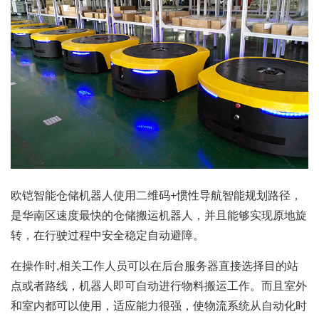
欧铠
智能仓储机器人
使用二维码+惯性导航智能规划路径，
是华南区速度最快的仓储搬运机器人，并且能够实现原地旋
转，在行驶过程中安全稳定自动避障。
在操作时,相关工作人员可以在后台服务器直接选择目的站
点或者路线，机器人即可自动进行物料搬运工作。而且室外
和室内都可以使用，适应能力很强，使物流系统从自动化时