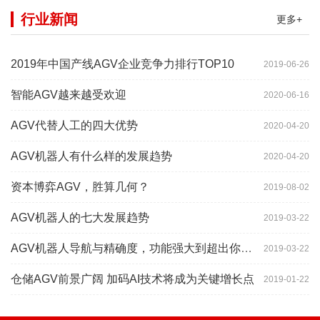
行业新闻
更多+
2019年中国产线AGV企业竞争力排行TOP10
2019-06-26
智能AGV越来越受欢迎
2020-06-16
AGV代替人工的四大优势
2020-04-20
AGV机器人有什么样的发展趋势
2020-04-20
资本博弈AGV，胜算几何？
2019-08-02
AGV机器人的七大发展趋势
2019-03-22
AGV机器人导航与精确度，功能强大到超出你想象
2019-03-22
仓储AGV前景广阔 加码AI技术将成为关键增长点
2019-01-22