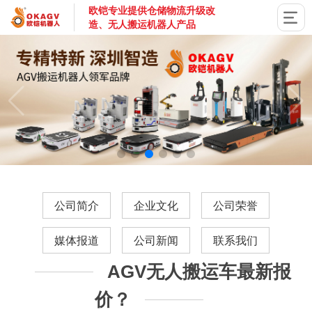
欧铠专业提供仓储物流升级改
造、无人搬运机器人产品
国家高新技术企业，深圳市专精特新企业，深耕AGV搬运机器
公司简介
企业文化
公司荣誉
媒体报道
公司新闻
联系我们
AGV无人搬运车最新报
价？