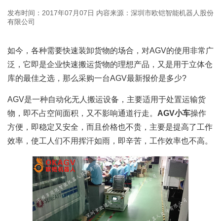
发布时间：2017年07月07日
内容来源：深圳市欧铠智能机器人股份
有限公司
如今，各种需要快速装卸货物的场合，对AGV的使用非常广
泛，它即是企业快速搬运货物的理想产品，又是用于立体仓
库的最佳之选，那么采购一台AGV最新报价是多少?
AGV是一种自动化无人搬运设备，主要适用于处置运输货
物，即不占空间面积，又不影响通道行走。
AGV小车
操作
方便，即稳定又安全，而且价格也不贵，主要是提高了工作
效率，使工人们不用挥汗如雨，即辛苦，工作效率也不高。