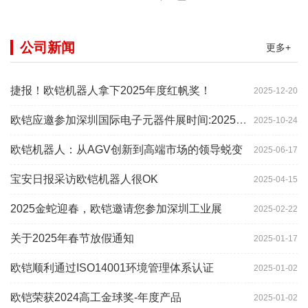
公司新闻
更多+
捷报！欧铠机器人拿下2025年度红帆奖！
2025-12-20
欧铠应邀参加深圳国际电子元器件展时间:2025年10月28-
2025-10-24
欧铠机器人：从AGV创新到高端市场的领导蜕变
2025-06-17
宝安日报采访欧铠机器人很OK
2025-04-15
2025金蛇迎春，欧铠邀请您参加深圳工业展
2025-02-22
关于2025年春节放假通知
2025-01-17
欧铠顺利通过ISO14001环境管理体系认证
2025-01-02
欧铠荣获2024高工金球奖-年度产品
2025-01-02