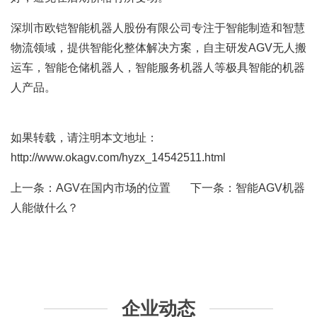
深圳市欧铠智能机器人股份有限公司专注于智能制造和智慧
物流领域，提供智能化整体解决方案，自主研发AGV无人搬
运车，智能仓储机器人，智能服务机器人等极具智能的机器
人产品。
如果转载，请注明本文地址：
http://www.okagv.com/hyzx_14542511.html
上一条：
AGV在国内市场的位置
下一条：
智能AGV机器
人能做什么？
企业动态