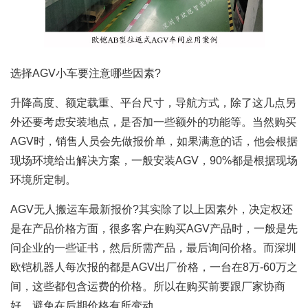
选择AGV小车要注意哪些因素?
升降高度、额定载重、平台尺寸，导航方式，除了这几点另
外还要考虑安装地点，是否加一些额外的功能等。当然购买
AGV时，销售人员会先做报价单，如果满意的话，他会根据
现场环境给出解决方案，一般安装AGV，90%都是根据现场
环境所定制。
AGV无人搬运车最新报价?其实除了以上因素外，决定权还
是在产品价格方面，很多客户在购买AGV产品时，一般是先
问企业的一些证书，然后所需产品，最后询问价格。而深圳
欧铠机器人每次报的都是AGV出厂价格，一台在8万-60万之
间，这些都包含运费的价格。所以在购买前要跟厂家协商
好，避免在后期价格有所变动。