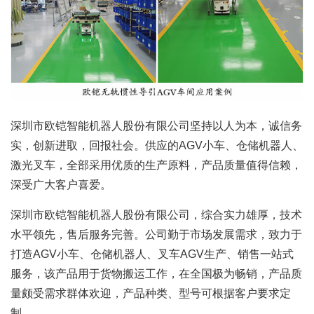
深圳市欧铠智能机器人股份有限公司坚持以人为本，诚信务
实，创新进取，回报社会。供应的AGV小车、仓储机器人、
激光叉车，全部采用优质的生产原料，产品质量值得信赖，
深受广大客户喜爱。
深圳市欧铠智能机器人股份有限公司，综合实力雄厚，技术
水平领先，售后服务完善。公司勤于市场发展需求，致力于
打造AGV小车、仓储机器人、叉车AGV生产、销售一站式
服务，该产品用于货物搬运工作，在全国极为畅销，产品质
量颇受需求群体欢迎，产品种类、型号可根据客户要求定
制。