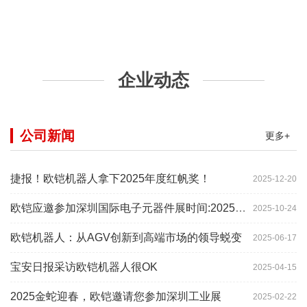
企业动态
公司新闻
更多+
捷报！欧铠机器人拿下2025年度红帆奖！
2025-12-20
欧铠应邀参加深圳国际电子元器件展时间:2025年10月28-
2025-10-24
欧铠机器人：从AGV创新到高端市场的领导蜕变
2025-06-17
宝安日报采访欧铠机器人很OK
2025-04-15
2025金蛇迎春，欧铠邀请您参加深圳工业展
2025-02-22