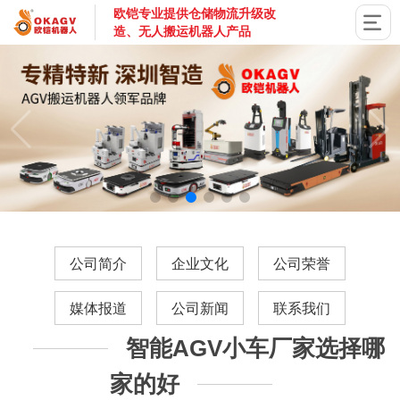
欧铠专业提供仓储物流升级改
造、无人搬运机器人产品
国家高新技术企业，深圳市专精特新企业，深耕AGV搬运机器
公司简介
企业文化
公司荣誉
媒体报道
公司新闻
联系我们
智能AGV小车厂家选择哪
家的好