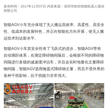
发布时间：2017年11月07日
内容来源：深圳市欧铠智能机器人股份
有限公司
智能AGV小车
充分体现了无人搬运高效率、高柔性、高安全
性、低成本的发展特色，并正向智能化方向开展，使无人搬
运技术到达新水平。
智能AGV小车其安全性有了飞跃式的进步，智能AGV带有
自动测距体系，在测定障碍物间隔后，会根据不同的障碍物
间隔进行多级的减速缓冲泊车，并且会实时地量化丈量障碍
物间隔，智能AGV选用掩盖式障碍物丈量，而且不受外界的
各种干扰影响，抗干扰能力非常强大。