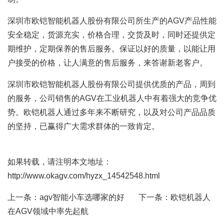
深圳市欧铠智能机器人股份有限公司所生产的AGV产品性能
安全稳定，货源充实，价格合理，交货及时，同时还提供定
期维护，定期保养的售后服务。保证以好的质量，以能让用
户接受的价格，让人满意的售后服务，来答谢新老客户。
深圳市欧铠智能机器人股份有限公司提供优质的产品，周到
的服务，公司销售的AGV在工业机器人中有着强大的竞争优
势。欧铠机器人通过多年来不断研究，以及对公司产品品质
的坚持，已赢得广大需求群体的一致肯定。
如果转载，请注明本文地址：
http://www.okagv.com/hyzx_14542548.html
上一条：
agv智能小车选哪家的好
下一条：
欧铠机器人
在AGV领域中率先起航