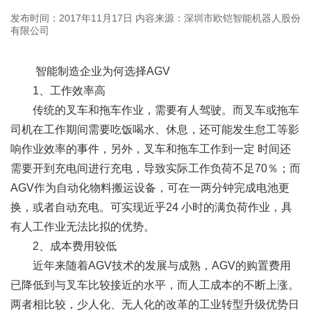
发布时间：2017年11月17日
内容来源：深圳市欧铠智能机器人股份
有限公司
智能制造企业为何选择AGV
1、工作效率高
传统的叉车和拖车作业，需要有人驾驶。而叉车或拖车
司机在工作期间需要吃饭喝水、休息，还可能发生怠工等影
响作业效率的事件，另外，叉车和拖车工作到一定 时间还
需要开到充电间进行充电，导致实际工作负荷不足70％；而
AGV作为自动化物料搬运设备，可在一两分钟完成电池更
换，或者自动充电。可实现近乎24 小时的满负荷作业，具
有人工作业无法比拟的优势。
2、成本费用较低
近年来随着AGV技术的发展与成熟，AGV的购置费用
已降低到与叉车比较接近的水平，而人工成本的不断上涨。
两者相比较，少人化、无人化的改革的工业转型升级优势日