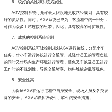
6、较好的柔性和系统拓展性。
AGV控制系统可允许最大限度地更改路径规划，具有较
好的灵活性。同时，AGV系统已成为工艺流程中的一部分，
可作为众多工艺连接的纽带，因此，具有较高的可扩展性。
7、成熟的控制系统管制
AGV控制系统可让控制规划AGV运行路线，分配小车
任务，对小车运行路线进行交通管。减轻对员工的管理负担
的同时又对场内生产环境进行管理，避免叉车以及员工进行
工作时的不规划性，导致交通堵塞、物料堆放杂乱等现象。
8、安全性高
为保证AGV在运行过程中自身安全、现场人员及各类设
备的安全， AGV采取多级硬件、软件的安全措施。