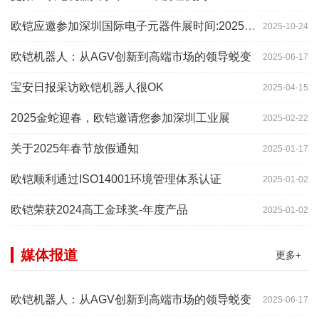
欧铠应邀参加深圳国际电子元器件展时间:2025年10月28-
2025-10-24
欧铠机器人：从AGV创新到高端市场的领导蜕变
2025-06-17
宝安日报采访欧铠机器人很OK
2025-04-15
2025金蛇迎春，欧铠邀请您参加深圳工业展
2025-02-22
关于2025年春节放假通知
2025-01-17
欧铠顺利通过ISO14001环境管理体系认证
2025-01-02
欧铠荣获2024高工金球奖-年度产品
2025-01-02
媒体报道
更多+
欧铠机器人：从AGV创新到高端市场的领导蜕变
2025-06-17