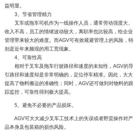
益明显。
3、节省管理精力
叉车或拖车司机作为一线操作人员，通常劳动强度大、
收入不高，员工的情绪波动较大，离职率也比较高，给企业
管理带来较大的难度。而AGV可有效规避管理上的风险，特
别是近年来频现的用工荒现象。
4、可靠性高
相对于叉车及拖车行驶路径和速度的未知性，AGV的导
引路径和速度却是非常明确的，定位停车精准。因此，大大
提高了物料搬运的准确性；同时，AGV还可做到对物料的跟
踪监控，可靠性得到极大提高。
5、避免不必要的产品损坏。
AGV可大大减少叉车工技术上的失误或者野蛮操作对产
品本身及包装箱的损伤风险。