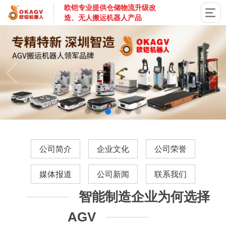
欧铠专业提供仓储物流升级改
造、无人搬运机器人产品
国家高新技术企业，深圳市专精特新企业，深耕AGV搬运机器
公司简介
企业文化
公司荣誉
媒体报道
公司新闻
联系我们
智能制造企业为何选择
AGV