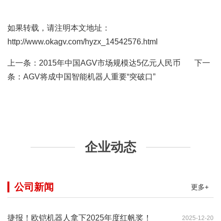
如果转载，请注明本文地址：
http://www.okagv.com/hyzx_14542576.html
上一条：
2015年中国AGV市场规模达5亿元人民币
下一
条：
AGV将成中国智能机器人重要“突破口”
企业动态
公司新闻
更多+
捷报！欧铠机器人拿下2025年度红帆奖！
2025-12-20