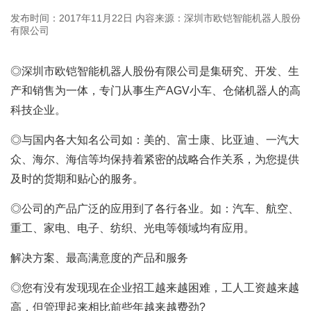
发布时间：2017年11月22日
内容来源：深圳市欧铠智能机器人股份
有限公司
◎深圳市欧铠智能机器人股份有限公司是集研究、开发、生
产和销售为一体，专门从事生产
AGV小车
、仓储机器人的高
科技企业。
◎与国内各大知名公司如：美的、富士康、比亚迪、一汽大
众、海尔、海信等均保持着紧密的战略合作关系，为您提供
及时的货期和贴心的服务。
◎公司的产品广泛的应用到了各行各业。如：汽车、航空、
重工、家电、电子、纺织、光电等领域均有应用。
解决方案、最高满意度的产品和服务
◎您有没有发现现在企业招工越来越困难，工人工资越来越
高，但管理起来相比前些年越来越费劲?