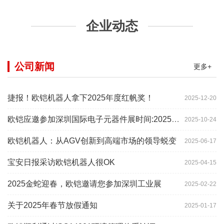
企业动态
公司新闻
更多+
捷报！欧铠机器人拿下2025年度红帆奖！
2025-12-20
欧铠应邀参加深圳国际电子元器件展时间:2025年10月28-
2025-10-24
欧铠机器人：从AGV创新到高端市场的领导蜕变
2025-06-17
宝安日报采访欧铠机器人很OK
2025-04-15
2025金蛇迎春，欧铠邀请您参加深圳工业展
2025-02-22
关于2025年春节放假通知
2025-01-17