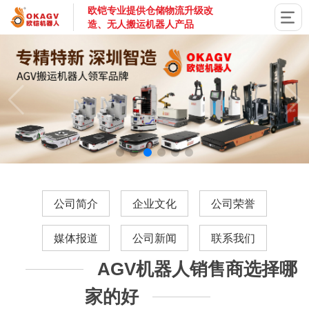
欧铠专业提供仓储物流升级改
造、无人搬运机器人产品
国家高新技术企业，深圳市专精特新企业，深耕AGV搬运机器
公司简介
企业文化
公司荣誉
媒体报道
公司新闻
联系我们
AGV机器人销售商选择哪
家的好