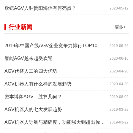
欧铠AGV入驻贵阳海信有何亮点？
2020-05-12
行业新闻
更多+
2019年中国产线AGV企业竞争力排行TOP10
2019-06-26
智能AGV越来越受欢迎
2020-06-16
AGV代替人工的四大优势
2020-04-20
AGV机器人有什么样的发展趋势
2020-04-20
资本博弈AGV，胜算几何？
2019-08-02
AGV机器人的七大发展趋势
2019-03-22
AGV机器人导航与精确度，功能强大到超出你想象
2019-03-22