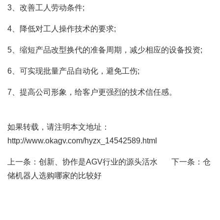
3、改善工人劳动条件;
4、降低对工人操作技术的要求;
5、缩短产品改型换代的准备周期，减少相应的设备投资;
6、可实现批量产品自动化，避免工伤;
7、提高公司形象，给客户更强烈的技术信任感。
如果转载，请注明本文地址：
http://www.okagv.com/hyzx_14542589.html
上一条：
创新、协作是AGV行业的源头活水
下一条：
仓
储机器人选购哪家的比较好