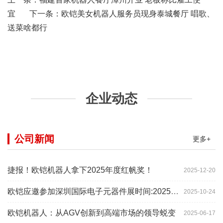
宜
下一条：
欧铠美女机器人服务员现身泰城餐厅 唱歌、
送菜啥都行
企业动态
公司新闻
更多+
捷报！欧铠机器人拿下2025年度红帆奖！
2025-12-20
欧铠应邀参加深圳国际电子元器件展时间:2025年10月28-
2025-10-24
欧铠机器人：从AGV创新到高端市场的领导蜕变
2025-06-17