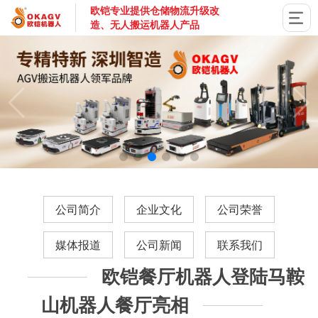
欧铠专业提供仓储物流升级改
造、无人搬运机器人产品
国家高新技术企业，深圳市专精特新企业，深耕AGV搬运机器
公司简介
企业文化
公司荣誉
媒体报道
公司新闻
联系我们
欧铠餐厅机器人登陆马鞍
山机器人餐厅亮相