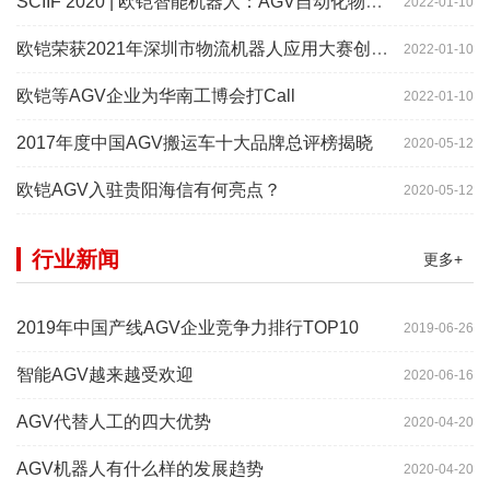
SCIIF 2020 | 欧铠智能机器人：AGV自动化物流设备及系统
2022-01-10
欧铠荣获2021年深圳市物流机器人应用大赛创新项目奖
2022-01-10
欧铠等AGV企业为华南工博会打Call
2022-01-10
2017年度中国AGV搬运车十大品牌总评榜揭晓
2020-05-12
欧铠AGV入驻贵阳海信有何亮点？
2020-05-12
行业新闻
更多+
2019年中国产线AGV企业竞争力排行TOP10
2019-06-26
智能AGV越来越受欢迎
2020-06-16
AGV代替人工的四大优势
2020-04-20
AGV机器人有什么样的发展趋势
2020-04-20