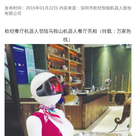
发布时间：2015年01月22日
内容来源：深圳市欧铠智能机器人股份
有限公司
欧铠餐厅机器人登陆马鞍山机器人餐厅亮相（转载：万家热
线）