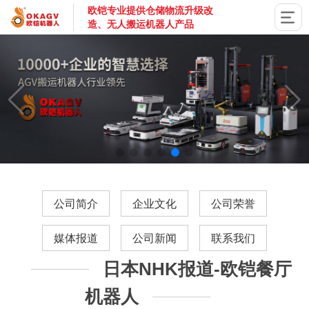
欧铠专业提供仓储物流升级改
造、无人搬运机器人产品
国家高新技术企业，深圳市专精特新企业，深耕AGV搬运机器
公司简介
企业文化
公司荣誉
媒体报道
公司新闻
联系我们
日本NHK报道-欧铠餐厅
机器人