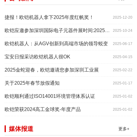
捷报！欧铠机器人拿下2025年度红帆奖！
2025-12-20
欧铠应邀参加深圳国际电子元器件展时间:2025年10月28-
2025-10-24
欧铠机器人：从AGV创新到高端市场的领导蜕变
2025-06-17
宝安日报采访欧铠机器人很OK
2025-04-15
2025金蛇迎春，欧铠邀请您参加深圳工业展
2025-02-22
关于2025年春节放假通知
2025-01-17
欧铠顺利通过ISO14001环境管理体系认证
2025-01-02
欧铠荣获2024高工金球奖-年度产品
2025-01-02
媒体报道
更多+