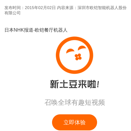
发布时间：2015年02月02日
内容来源：深圳市欧铠智能机器人股份
有限公司
日本NHK报道-欧铠餐厅机器人