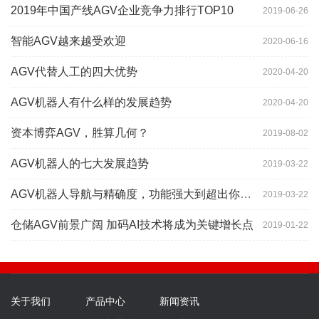
2019年中国产线AGV企业竞争力排行TOP10
2019-06-26
智能AGV越来越受欢迎
2020-06-16
AGV代替人工的四大优势
2020-04-20
AGV机器人有什么样的发展趋势
2020-04-20
资本博弈AGV，胜算几何？
2019-08-02
AGV机器人的七大发展趋势
2019-03-22
AGV机器人导航与精确度，功能强大到超出你想象
2019-03-22
仓储AGV前景广阔 加码AI技术将成为关键增长点
2019-01-22
关于我们
产品中心
新闻资讯