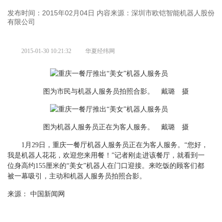
发布时间：2015年02月04日
内容来源：深圳市欧铠智能机器人股份
有限公司
2015-01-30 10:21:32
华夏经纬网
图为市民与机器人服务员拍照合影。 戴璐 摄
图为机器人服务员正在为客人服务。 戴璐 摄
1月29日，重庆一餐厅机器人服务员正在为客人服务。“您好，
我是机器人花花，欢迎您来用餐！”记者刚走进该餐厅，就看到一
位身高约155厘米的“美女”机器人在门口迎接。来吃饭的顾客们都
被一幕吸引，主动和机器人服务员拍照合影。
来源： 中国新闻网