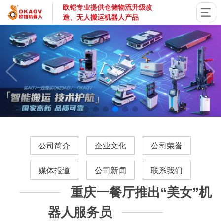
欧铠专业提供仓储物流升级改
造、无人搬运机器人产品
国家高新技术企业，深圳市专精特新企业，深耕AGV搬运机器
公司简介
企业文化
公司荣誉
媒体报道
公司新闻
联系我们
重庆一餐厅推出“美女”机
器人服务员