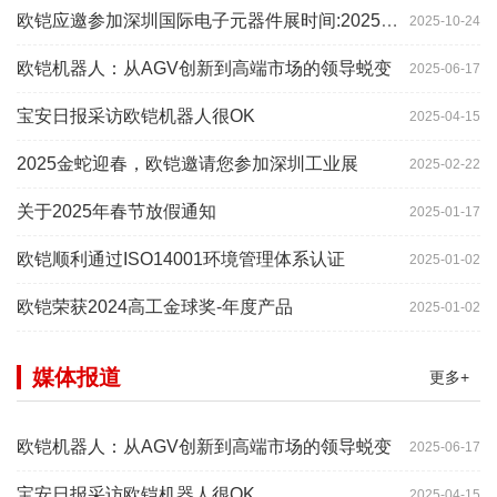
欧铠应邀参加深圳国际电子元器件展时间:2025年10月28-
2025-10-24
欧铠机器人：从AGV创新到高端市场的领导蜕变
2025-06-17
宝安日报采访欧铠机器人很OK
2025-04-15
2025金蛇迎春，欧铠邀请您参加深圳工业展
2025-02-22
关于2025年春节放假通知
2025-01-17
欧铠顺利通过ISO14001环境管理体系认证
2025-01-02
欧铠荣获2024高工金球奖-年度产品
2025-01-02
媒体报道
更多+
欧铠机器人：从AGV创新到高端市场的领导蜕变
2025-06-17
宝安日报采访欧铠机器人很OK
2025-04-15