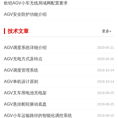
欧铠AGV小车无线局域网配置要求
AGV安全防护功能介绍
技术文章
更多+
AGV调度系统详细介绍
2020-05-21
AGV充电方式及特点
2020-04-20
AGV调度管理系统
2019-10-14
AGV单机设计原则
2019-10-14
AGV叉车用电池充电架
2019-09-25
AGV悬挂舵轮驱动底盘
2019-09-25
AGV小车运输路径的智能化调控系统
2019-09-25