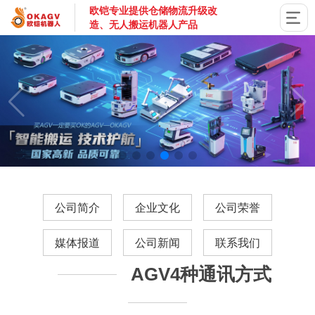
欧铠专业提供仓储物流升级改
造、无人搬运机器人产品
国家高新技术企业，深圳市专精特新企业，深耕AGV搬运机器
公司简介
企业文化
公司荣誉
媒体报道
公司新闻
联系我们
AGV4种通讯方式