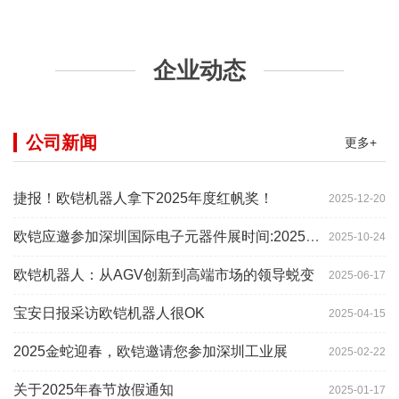
企业动态
公司新闻
更多+
捷报！欧铠机器人拿下2025年度红帆奖！
2025-12-20
欧铠应邀参加深圳国际电子元器件展时间:2025年10月28-
2025-10-24
欧铠机器人：从AGV创新到高端市场的领导蜕变
2025-06-17
宝安日报采访欧铠机器人很OK
2025-04-15
2025金蛇迎春，欧铠邀请您参加深圳工业展
2025-02-22
关于2025年春节放假通知
2025-01-17