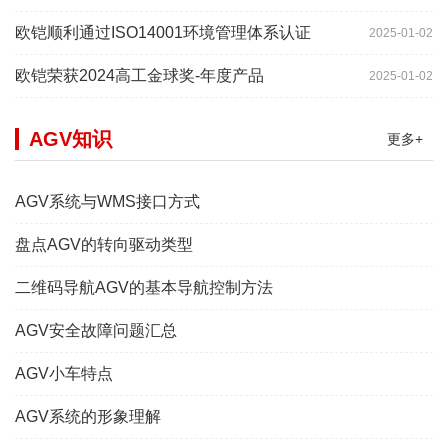
欧铠顺利通过ISO14001环境管理体系认证
2025-01-02
欧铠荣获2024高工金球奖-年度产品
2025-01-02
AGV知识
更多+
AGV系统与WMS接口方式
盘点AGV的转向驱动类型
二维码导航AGV的基本导航控制方法
AGV安全故障问题汇总
AGV小车特点
AGV系统的形象理解