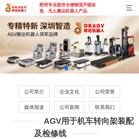
欧铠专业提供仓储物流升级改
造、无人搬运机器人产品
国家高新技术企业，深圳市专精特新企业，深耕AGV搬运机器
公司简介
企业文化
公司荣誉
媒体报道
公司新闻
联系我们
AGV用于机车转向架装配
及检修线