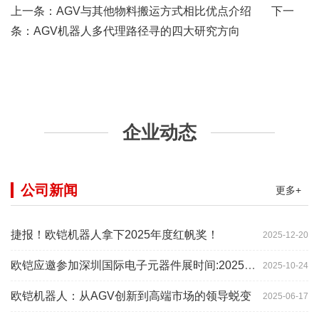
上一条：
AGV与其他物料搬运方式相比优点介绍
下一
条：
AGV机器人多代理路径寻的四大研究方向
企业动态
公司新闻
更多+
捷报！欧铠机器人拿下2025年度红帆奖！
2025-12-20
欧铠应邀参加深圳国际电子元器件展时间:2025年10月28-
2025-10-24
欧铠机器人：从AGV创新到高端市场的领导蜕变
2025-06-17