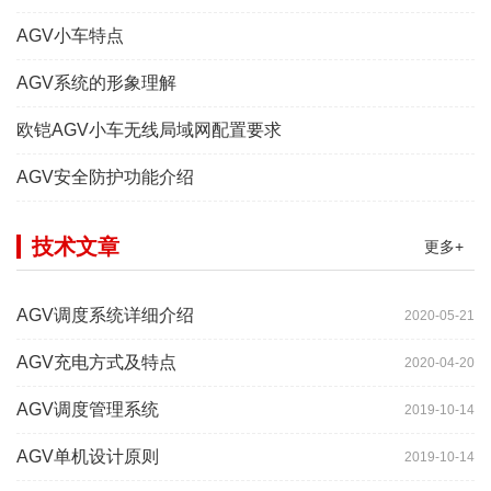
AGV小车特点
AGV系统的形象理解
欧铠AGV小车无线局域网配置要求
AGV安全防护功能介绍
技术文章
更多+
AGV调度系统详细介绍
2020-05-21
AGV充电方式及特点
2020-04-20
AGV调度管理系统
2019-10-14
AGV单机设计原则
2019-10-14