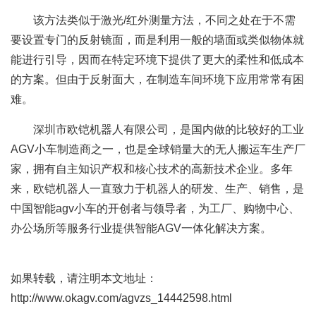
该方法类似于激光/红外测量方法，不同之处在于不需
要设置专门的反射镜面，而是利用一般的墙面或类似物体就
能进行引导，因而在特定环境下提供了更大的柔性和低成本
的方案。但由于反射面大，在制造车间环境下应用常常有困
难。
深圳市欧铠机器人有限公司，是国内做的比较好的工业
AGV小车制造商之一，也是全球销量大的无人搬运车生产厂
家，拥有自主知识产权和核心技术的高新技术企业。多年
来，欧铠机器人一直致力于机器人的研发、生产、销售，是
中国智能agv小车的开创者与领导者，为工厂、购物中心、
办公场所等服务行业提供智能AGV一体化解决方案。
如果转载，请注明本文地址：
http://www.okagv.com/agvzs_14442598.html