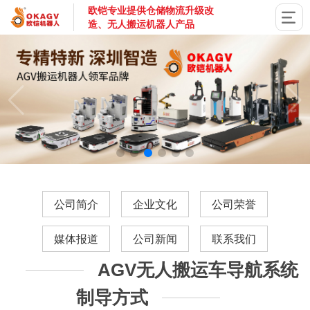
欧铠专业提供仓储物流升级改
造、无人搬运机器人产品
国家高新技术企业，深圳市专精特新企业，深耕AGV搬运机器
公司简介
企业文化
公司荣誉
媒体报道
公司新闻
联系我们
AGV无人搬运车导航系统
制导方式