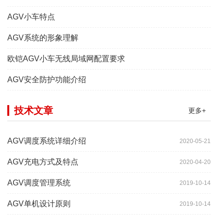
AGV小车特点
AGV系统的形象理解
欧铠AGV小车无线局域网配置要求
AGV安全防护功能介绍
技术文章
更多+
AGV调度系统详细介绍
2020-05-21
AGV充电方式及特点
2020-04-20
AGV调度管理系统
2019-10-14
AGV单机设计原则
2019-10-14