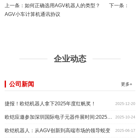
上一条：
如何正确选用AGV机器人的类型？
下一条：
AGV小车计算机通讯协议
企业动态
公司新闻
更多+
捷报！欧铠机器人拿下2025年度红帆奖！
2025-12-20
欧铠应邀参加深圳国际电子元器件展时间:2025年10月28-
2025-10-24
欧铠机器人：从AGV创新到高端市场的领导蜕变
2025-06-17