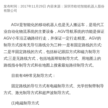
发布时间：2017年11月29日
内容来源：深圳市欧铠智能机器人股份
有限公司
AGV是智能化的移动机器人也是无人搬运车，是现代工
业自动化物流系统的主要设备，AGV导航系统的功能是保证
AGV小车沿正确路径行走，并保证一定行走精度。AGV的
制导方式按有无导引路线分为三种:一是有固定路线的方式:
二是半固定路线的方式，包括标记跟踪方式和磁力制导方
式;三是无路线方式，包括地面帮助制导方式、用地图上的
路线指令制导方式和在地图上搜索最短路径制导方式。
目前有4种常见制导方式：
固定路线的导引方式有电磁制导方式、光学控制带制导
方式、激光制导方式和超声波制导方式。
(1)电磁制导方式