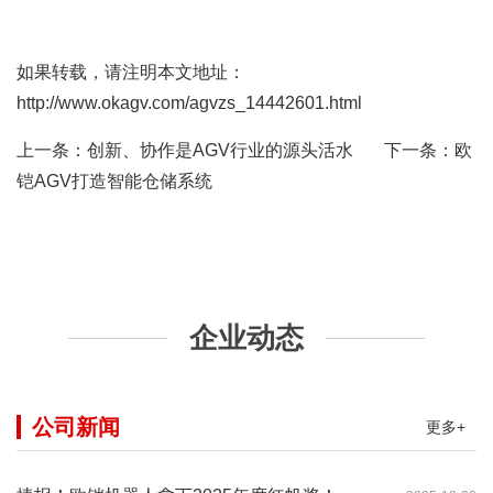
如果转载，请注明本文地址：
http://www.okagv.com/agvzs_14442601.html
上一条：
创新、协作是AGV行业的源头活水
下一条：
欧
铠AGV打造智能仓储系统
企业动态
公司新闻
更多+