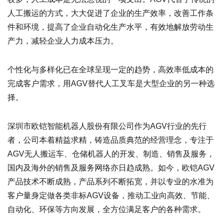
人工搬运的方式，大大促进了企业的生产效率，改善工作条
件和环境，提高了企业自动化生产水平，有效地解放劳动生
产力，减轻企业人力成本压力。
个性化与多样化已在全球呈现一定的趋势，高效率低成本的
完成客户需求，用AGV替代人工叉车是大型企业的另一种选
择。
深圳市欧铠智能机器人股份有限公司作为AGV行业的先行
者，公司本着精益求精，铸造品质典范的经营理念，专注于
AGV无人搬运车、仓储机器人的开发、制造、销售及服务，
国内及海外的销售及服务网络亦日趋成熟。如今，欧铠AGV
产品技术不断成熟，产品系列不断拓宽，并以专业的水准为
客户量身定做各类非标AGV设备，推动工业向高效、节能、
自动化、环保等方向发展，全方位满足客户的各种需求。