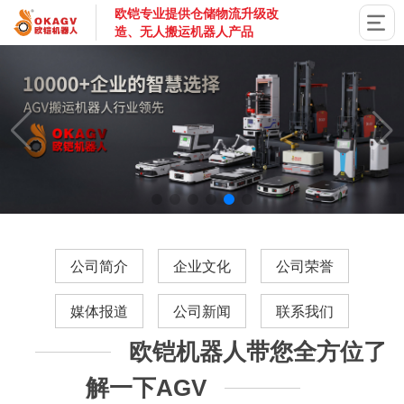
欧铠专业提供仓储物流升级改
造、无人搬运机器人产品
国家高新技术企业，深圳市专精特新企业，深耕AGV搬运机器
公司简介
企业文化
公司荣誉
媒体报道
公司新闻
联系我们
欧铠机器人带您全方位了
解一下AGV