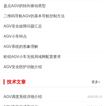
盘点AGV的转向驱动类型
二维码导航AGV的基本导航控制方法
AGV安全故障问题汇总
AGV小车特点
AGV系统的形象理解
欧铠AGV小车无线局域网配置要求
AGV安全防护功能介绍
技术文章
更多+
AGV调度系统详细介绍
2020-05-21