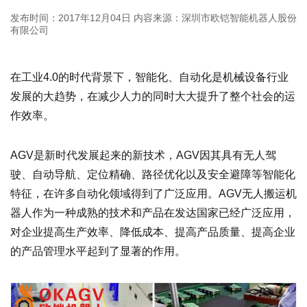
发布时间：2017年12月04日
内容来源：深圳市欧铠智能机器人股份
有限公司
在工业4.0的时代背景下，智能化、自动化是机械设备行业
发展的大趋势，在减少人力的同时大大提升了整个社会的运
作效率。
AGV是新时代发展起来的新技术，AGV因其具有无人驾
驶、自动导航、定位精确、路径优化以及安全避障等智能化
特征，在许多自动化领域得到了广泛应用。AGV无人搬运机
器人作为一种成熟的技术和产品在发达国家已经广泛应用，
对企业提高生产效率、降低成本、提高产品质量、提高企业
的产品管理水平起到了显著的作用。