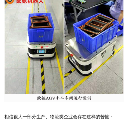
相信很大一部分生产、物流类企业会存在这样的苦恼：