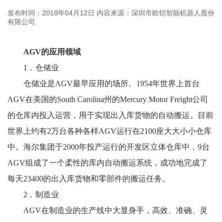
发布时间：2018年04月12日
内容来源：深圳市欧铠智能机器人股份
有限公司
AGV的应用领域
1．仓储业
仓储业是AGV最早应用的场所。1954年世界上首台
AGV在美国的South Carolina州的Mercury Motor Freight公司
的仓库内投入运营，用于实现出入库货物的自动搬运。目前
世界上约有2万台各种各样AGV运行在2100座大大小小仓库
中。海尔集团于2000年投产运行的开发区立体仓库中，9台
AGV组成了一个柔性的库内自动搬运系统，成功地完成了
每天23400的出入库货物和零部件的搬运任务。
2．制造业
AGV在制造业的生产线中大显身手，高效、准确、灵