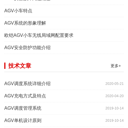
AGV小车特点
AGV系统的形象理解
欧铠AGV小车无线局域网配置要求
AGV安全防护功能介绍
技术文章
更多+
AGV调度系统详细介绍
2020-05-21
AGV充电方式及特点
2020-04-20
AGV调度管理系统
2019-10-14
AGV单机设计原则
2019-10-14