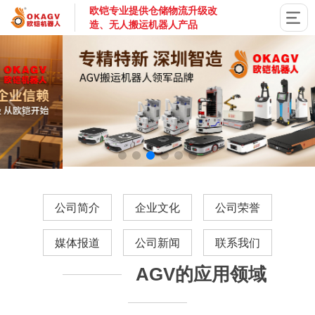
欧铠专业提供仓储物流升级改
造、无人搬运机器人产品
国家高新技术企业，深圳市专精特新企业，深耕AGV搬运机器
公司简介
企业文化
公司荣誉
媒体报道
公司新闻
联系我们
AGV的应用领域