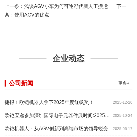
上一条：
浅谈AGV小车为何可逐渐代替人工搬运
下一
条：
使用AGV的优点
企业动态
公司新闻
更多+
捷报！欧铠机器人拿下2025年度红帆奖！
2025-12-20
欧铠应邀参加深圳国际电子元器件展时间:2025年10月28-
2025-10-24
欧铠机器人：从AGV创新到高端市场的领导蜕变
2025-06-17