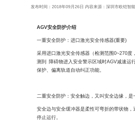
发布时间：2018年09月26日
内容来源：深圳市欧铠智
AGV安全防护介绍
一重安全防护：进口激光安全传感器(重要)
采用进口激光安全传感器（检测范围0~270度
测到 障碍物进入安全警示区域时AGV减速运
保护、偏离轨道自动纠正功能。
二重安全防护：安全触边，又叫安全边缘，是
安全边与安全缓冲器是柔性可弯折的带状物，
停止运行。