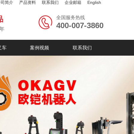
公司简介
产品资料
联系我们
企业邮箱
English
全国服务热线
品
400-007-3860
年
叉车
案例视频
联系我们