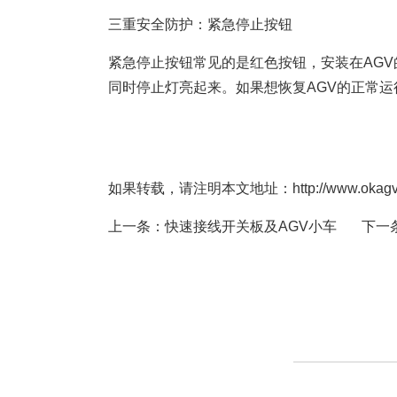
三重安全防护：紧急停止按钮
紧急停止按钮常见的是红色按钮，安装在AGV
同时停止灯亮起来。如果想恢复AGV的正常
如果转载，请注明本文地址：http://www.okagv.com
上一条：
快速接线开关板及AGV小车
下一