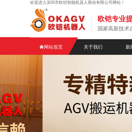
欢迎进入深圳市欧铠智能机器人股份有限公司网站！
欧铠专业
国家高新技术
网站首页
关于我们
新