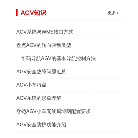
AGV知识
更多+
AGV系统与WMS接口方式
盘点AGV的转向驱动类型
二维码导航AGV的基本导航控制方法
AGV安全故障问题汇总
AGV小车特点
AGV系统的形象理解
欧铠AGV小车无线局域网配置要求
AGV安全防护功能介绍