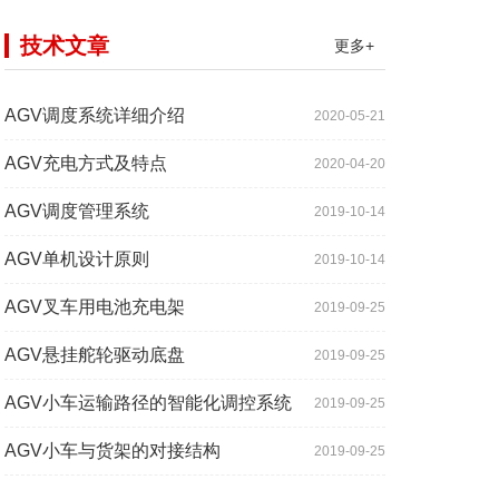
技术文章
更多+
AGV调度系统详细介绍
2020-05-21
AGV充电方式及特点
2020-04-20
AGV调度管理系统
2019-10-14
AGV单机设计原则
2019-10-14
AGV叉车用电池充电架
2019-09-25
AGV悬挂舵轮驱动底盘
2019-09-25
AGV小车运输路径的智能化调控系统
2019-09-25
AGV小车与货架的对接结构
2019-09-25