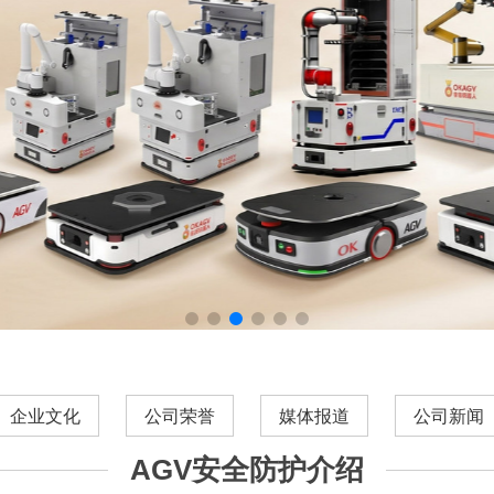
企业文化
公司荣誉
媒体报道
公司新闻
AGV安全防护介绍