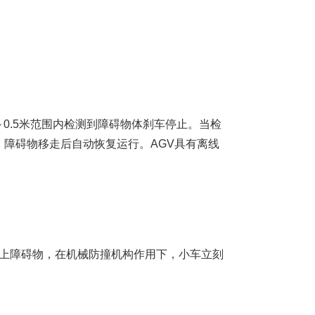
～0.5米范围内检测到障碍物体刹车停止。当检
，障碍物移走后自动恢复运行。AGV具有离线
撞上障碍物，在机械防撞机构作用下，小车立刻