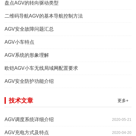
盘点AGV的转向驱动类型
二维码导航AGV的基本导航控制方法
AGV安全故障问题汇总
AGV小车特点
AGV系统的形象理解
欧铠AGV小车无线局域网配置要求
AGV安全防护功能介绍
技术文章
更多+
AGV调度系统详细介绍
2020-05-21
AGV充电方式及特点
2020-04-20