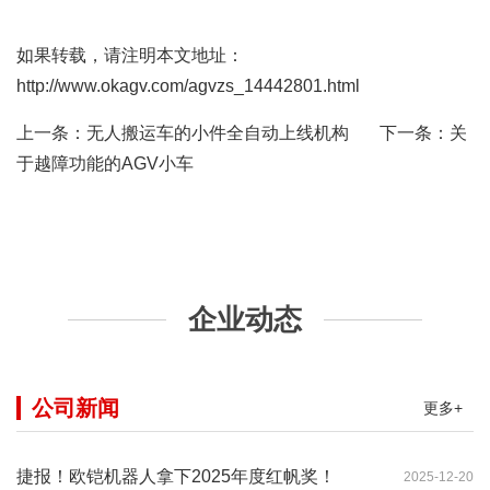
如果转载，请注明本文地址：
http://www.okagv.com/agvzs_14442801.html
上一条：
无人搬运车的小件全自动上线机构
下一条：
关
于越障功能的AGV小车
企业动态
公司新闻
更多+
捷报！欧铠机器人拿下2025年度红帆奖！
2025-12-20