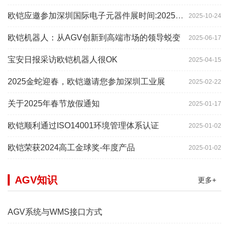
欧铠应邀参加深圳国际电子元器件展时间:2025年10月28-
2025-10-24
欧铠机器人：从AGV创新到高端市场的领导蜕变
2025-06-17
宝安日报采访欧铠机器人很OK
2025-04-15
2025金蛇迎春，欧铠邀请您参加深圳工业展
2025-02-22
关于2025年春节放假通知
2025-01-17
欧铠顺利通过ISO14001环境管理体系认证
2025-01-02
欧铠荣获2024高工金球奖-年度产品
2025-01-02
AGV知识
更多+
AGV系统与WMS接口方式