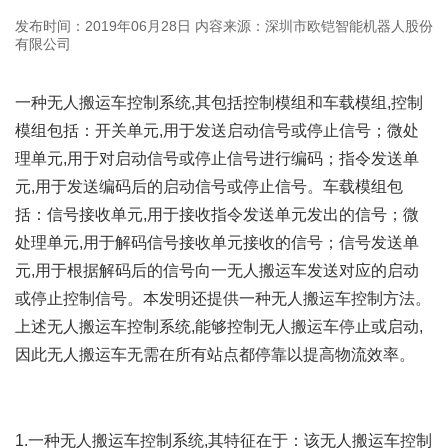
发布时间：2019年06月28日
内容来源：深圳市欧铠智能机器人股份
有限公司
一种无人搬运车控制系统,其包括控制模组和车载模组,控制
模组包括：开关单元,用于发送启动信号或停止信号；微处
理单元,用于对启动信号或停止信号进行编码；指令发送单
元,用于发送编码后的启动信号或停止信号。车载模组包
括：信号接收单元,用于接收指令发送单元发出的信号；微
处理单元,用于解码信号接收单元接收的信号；信号发送单
元,用于根据解码后的信号向一无人搬运车发送对应的启动
或停止控制信号。本发明还提供一种无人搬运车控制方法。
上述无人搬运车控制系统,能够控制无人搬运车停止或启动,
因此无人搬运车无需在所有站点都停靠以提高物流效率。
1.一种无人搬运车控制系统,其特征在于：该无人搬运车控制