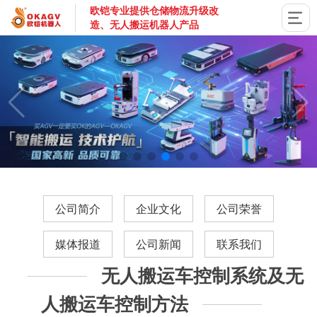
欧铠专业提供仓储物流升级改
造、无人搬运机器人产品
国家高新技术企业，深圳市专精特新企业，深耕AGV搬运机器
公司简介
企业文化
公司荣誉
媒体报道
公司新闻
联系我们
无人搬运车控制系统及无
人搬运车控制方法