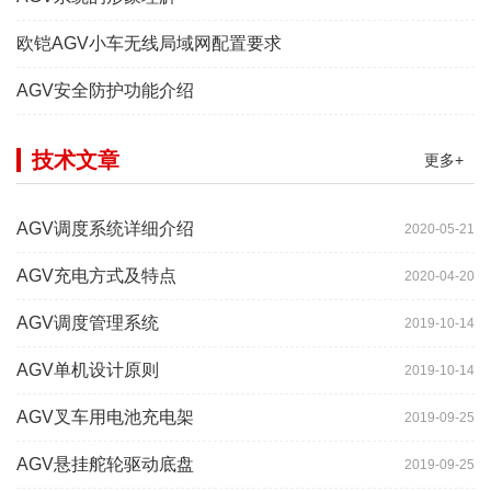
欧铠AGV小车无线局域网配置要求
AGV安全防护功能介绍
技术文章
更多+
AGV调度系统详细介绍
2020-05-21
AGV充电方式及特点
2020-04-20
AGV调度管理系统
2019-10-14
AGV单机设计原则
2019-10-14
AGV叉车用电池充电架
2019-09-25
AGV悬挂舵轮驱动底盘
2019-09-25