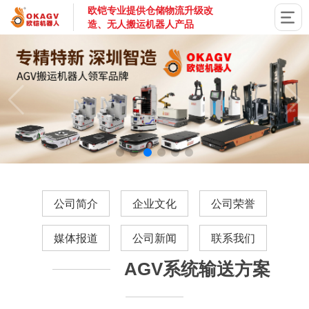
欧铠专业提供仓储物流升级改
造、无人搬运机器人产品
国家高新技术企业，深圳市专精特新企业，深耕AGV搬运机器
公司简介
企业文化
公司荣誉
媒体报道
公司新闻
联系我们
AGV系统输送方案