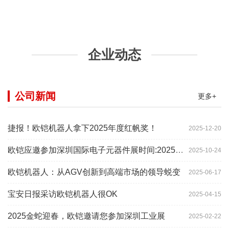
企业动态
公司新闻
更多+
捷报！欧铠机器人拿下2025年度红帆奖！
2025-12-20
欧铠应邀参加深圳国际电子元器件展时间:2025年10月28-
2025-10-24
欧铠机器人：从AGV创新到高端市场的领导蜕变
2025-06-17
宝安日报采访欧铠机器人很OK
2025-04-15
2025金蛇迎春，欧铠邀请您参加深圳工业展
2025-02-22