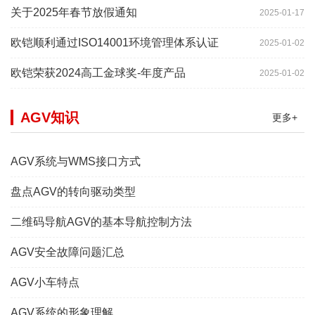
关于2025年春节放假通知
2025-01-17
欧铠顺利通过ISO14001环境管理体系认证
2025-01-02
欧铠荣获2024高工金球奖-年度产品
2025-01-02
AGV知识
更多+
AGV系统与WMS接口方式
盘点AGV的转向驱动类型
二维码导航AGV的基本导航控制方法
AGV安全故障问题汇总
AGV小车特点
AGV系统的形象理解