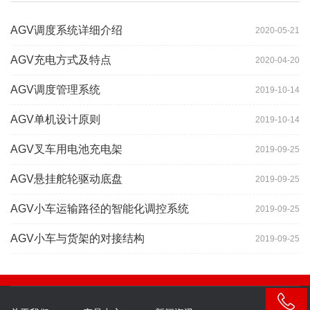
AGV调度系统详细介绍
2020-05-21
AGV充电方式及特点
2020-04-20
AGV调度管理系统
2019-10-14
AGV单机设计原则
2019-10-14
AGV叉车用电池充电架
2019-09-25
AGV悬挂舵轮驱动底盘
2019-09-25
AGV小车运输路径的智能化调控系统
2019-09-25
AGV小车与货架的对接结构
2019-09-25