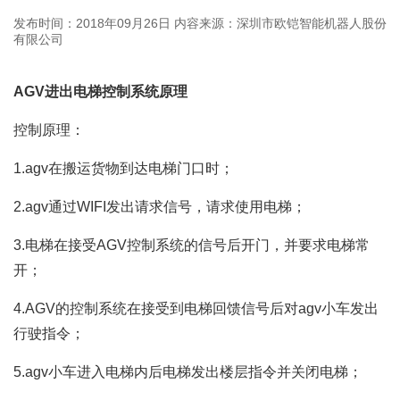
发布时间：2018年09月26日
内容来源：深圳市欧铠智能机器人股份
有限公司
AGV进出电梯控制系统原理
控制原理：
1.agv在搬运货物到达电梯门口时；
2.agv通过WIFI发出请求信号，请求使用电梯；
3.电梯在接受AGV控制系统的信号后开门，并要求电梯常
开；
4.AGV的控制系统在接受到电梯回馈信号后对agv小车发出
行驶指令；
5.agv小车进入电梯内后电梯发出楼层指令并关闭电梯；