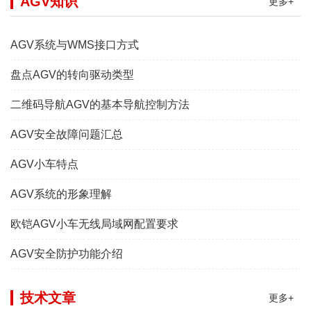
AGV知识
更多+
AGV系统与WMS接口方式
盘点AGV的转向驱动类型
二维码导航AGV的基本导航控制方法
AGV安全故障问题汇总
AGV小车特点
AGV系统的形象理解
欧铠AGV小车无线局域网配置要求
AGV安全防护功能介绍
技术文章
更多+