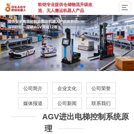
欧铠专业提供仓储物流升级改
造、无人搬运机器人产品
国家高新技术企业，深圳市专精特新企业，深耕AGV搬运机器
公司简介
企业文化
公司荣誉
媒体报道
公司新闻
联系我们
AGV进出电梯控制系统原
理