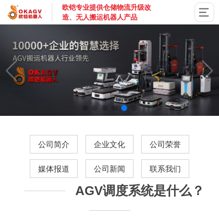
欧铠专业提供仓储物流升级改
造、无人搬运机器人产品
国家高新技术企业，深圳市专精特新企业，深耕AGV搬运机器
公司简介
企业文化
公司荣誉
媒体报道
公司新闻
联系我们
AGV调度系统是什么？