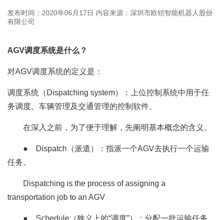
发布时间：2020年06月17日
内容来源：深圳市欧铠智能机器人股份
有限公司
AGV调度系统是什么？
对AGV调度系统的定义是：
调度系统（Dispatching system）：上位控制系统中用于任
务调度、车辆管理及交通管理的控制软件。
在深入之前，为了便于理解，先阐明基本概念的含义。
● Dispatch（派遣）：指派一个AGV去执行一个运输
任务。
Dispatching is the process of assigning a
transportation job to an AGV
● Schedule（狭义上的“调度”）：分配一批运输任务