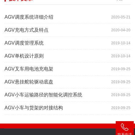
AGV调度系统详细介绍
2020-05-21
AGV充电方式及特点
2020-04-20
AGV调度管理系统
2019-10-14
AGV单机设计原则
2019-10-14
AGV叉车用电池充电架
2019-09-25
AGV悬挂舵轮驱动底盘
2019-09-25
AGV小车运输路径的智能化调控系统
2019-09-25
AGV小车与货架的对接结构
2019-09-25
联系电话