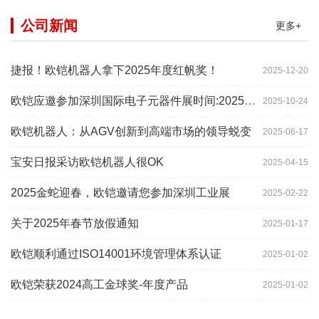
公司新闻
更多+
捷报！欧铠机器人拿下2025年度红帆奖！
2025-12-20
欧铠应邀参加深圳国际电子元器件展时间:2025年10月28-
2025-10-24
欧铠机器人：从AGV创新到高端市场的领导蜕变
2025-06-17
宝安日报采访欧铠机器人很OK
2025-04-15
2025金蛇迎春，欧铠邀请您参加深圳工业展
2025-02-22
关于2025年春节放假通知
2025-01-17
欧铠顺利通过ISO14001环境管理体系认证
2025-01-02
欧铠荣获2024高工金球奖-年度产品
2025-01-02