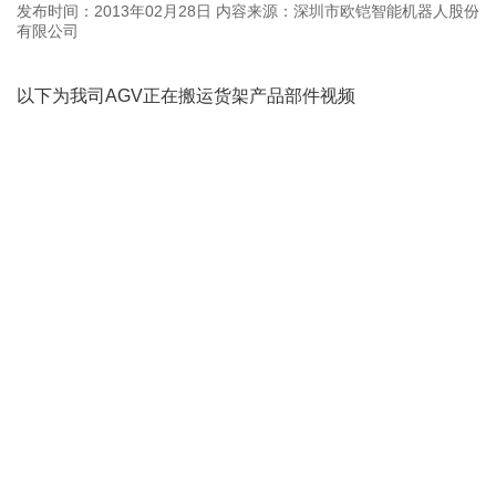
发布时间：2013年02月28日
内容来源：深圳市欧铠智能机器人股份
有限公司
以下为我司AGV正在搬运货架产品部件视频