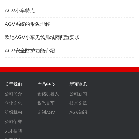
AGV小车特点
AGV系统的形象理解
欧铠AGV小车无线局域网配置要求
AGV安全防护功能介绍
关于我们
产品中心
新闻资讯
公司简介
仓储机器人
公司新闻
企业文化
激光叉车
技术文章
组织机构
定制AGV
AGV知识
公司荣誉
人才招聘