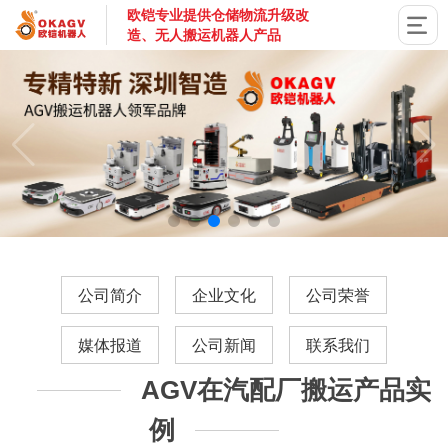
欧铠专业提供仓储物流升级改
造、无人搬运机器人产品
国家高新技术企业，深圳市专精特新企业，深耕AGV搬运机器
公司简介
企业文化
公司荣誉
媒体报道
公司新闻
联系我们
AGV在汽配厂搬运产品实
例