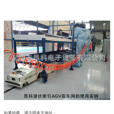
如果转载，请注明本文地址：