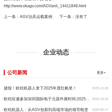
http://www.okagv.com/AGVanli_14411848.html
上一条：
AGV治具运载案例
下一条：没有了
企业动态
公司新闻
更多+
捷报！欧铠机器人拿下2025年度红帆奖！
2025-12-20
欧铠应邀参加深圳国际电子元器件展时间:2025年10月28-
2025-10-24
欧铠机器人：从AGV创新到高端市场的领导蜕变
2025-06-17