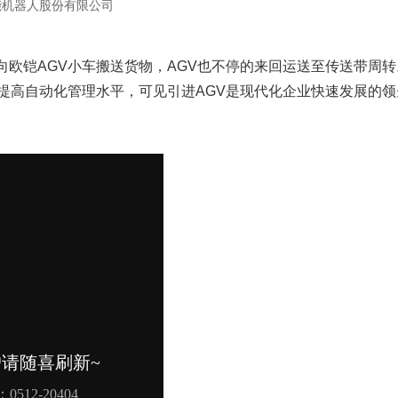
能机器人股份有限公司
欧铠AGV小车搬送货物，AGV也不停的来回运送至传送带周转
提高自动化管理水平，可见引进AGV是现代化企业快速发展的