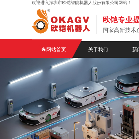
欢迎进入深圳市欧铠智能机器人股份有限公司网站！
欧铠专业
国家高新技术
网站首页
关于我们
新