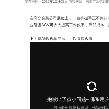
发布时间：2013年12月05日
内容来源：深圳市欧铠智
在高交会某公司展位上，一台机械手正不停的向
业引进AGV可大大提高工作效率，降低成本；
下面是AGV视频展示，可以直接观看