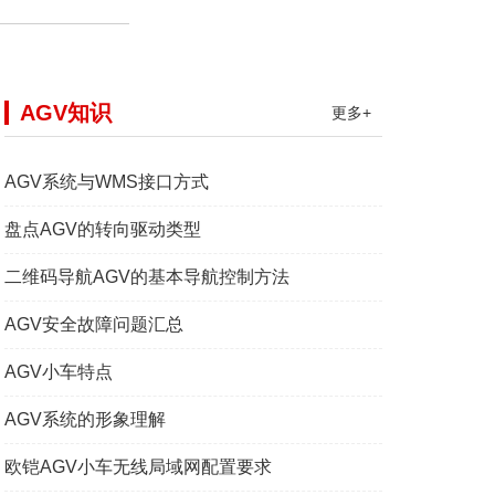
AGV知识
更多+
AGV系统与WMS接口方式
盘点AGV的转向驱动类型
二维码导航AGV的基本导航控制方法
AGV安全故障问题汇总
AGV小车特点
AGV系统的形象理解
欧铠AGV小车无线局域网配置要求