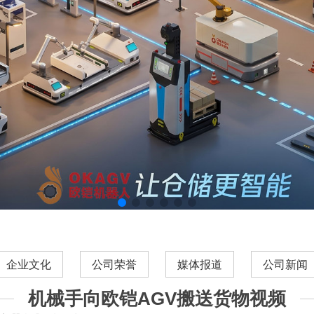
企业文化
公司荣誉
媒体报道
公司新闻
机械手向欧铠AGV搬送货物视频