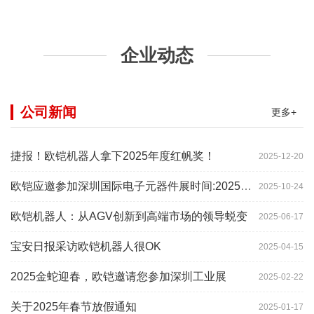
企业动态
公司新闻
更多+
捷报！欧铠机器人拿下2025年度红帆奖！
2025-12-20
欧铠应邀参加深圳国际电子元器件展时间:2025年10月28-
2025-10-24
欧铠机器人：从AGV创新到高端市场的领导蜕变
2025-06-17
宝安日报采访欧铠机器人很OK
2025-04-15
2025金蛇迎春，欧铠邀请您参加深圳工业展
2025-02-22
关于2025年春节放假通知
2025-01-17