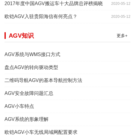
2017年度中国AGV搬运车十大品牌总评榜揭晓
2020-05-12
欧铠AGV入驻贵阳海信有何亮点？
2020-05-12
AGV知识
更多+
AGV系统与WMS接口方式
盘点AGV的转向驱动类型
二维码导航AGV的基本导航控制方法
AGV安全故障问题汇总
AGV小车特点
AGV系统的形象理解
欧铠AGV小车无线局域网配置要求