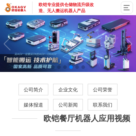
欧铠专业提供仓储物流升级改
造、无人搬运机器人产品
国家高新技术企业，深圳市专精特新企业，深耕AGV搬运机器
公司简介
企业文化
公司荣誉
媒体报道
公司新闻
联系我们
欧铠餐厅机器人应用视频