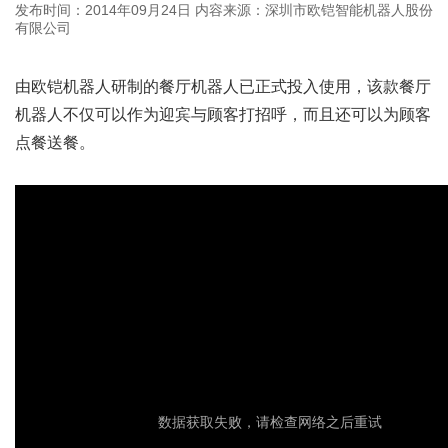
发布时间：2014年09月24日
内容来源：深圳市欧铠智能机器人股份
有限公司
由欧铠机器人研制的餐厅机器人已正式投入使用，该款餐厅
机器人不仅可以作为迎宾与顾客打招呼，而且还可以为顾客
点餐送餐。