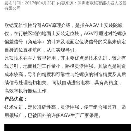
发布时间：2017年04月26日
内容来源：深圳市欧铠智能机器人股份
有限公司
欧铠无轨惯性导引AGV原理介绍，是指在AGV上安装陀螺
仪，在行驶区域的地面上安装定位块，AGV可通过对陀螺仪
偏差信号（角速率）的计算及地面定位块信号的采集来确定
自身的位置和航向，从而实现导引。
此项技术在军方较早运用，其主要优点是技术先进，较之有
线导引，地面处理工作量小，路径灵活性强。其缺点是制造
成本较高，导引的精度和可靠性与陀螺仪的制造精度及其后
续信号处理密切相关。 可以自动进出电梯，具有高精度，
高效率执行搬运工作。
产品优点：
技术先进，定位准确性高，灵活性强，便于组合和兼容，适
用领域广，已被国外的许多AGV生产厂家采用。