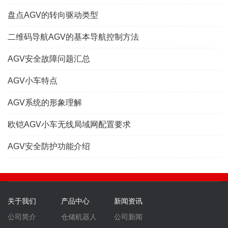
盘点AGV的转向驱动类型
二维码导航AGV的基本导航控制方法
AGV安全故障问题汇总
AGV小车特点
AGV系统的形象理解
欧铠AGV小车无线局域网配置要求
AGV安全防护功能介绍
关于我们
产品中心
新闻资讯
公司简介
仓储机器人
公司新闻