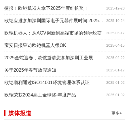
捷报！欧铠机器人拿下2025年度红帆奖！
2025-12-20
欧铠应邀参加深圳国际电子元器件展时间:2025年10月28-
2025-10-24
欧铠机器人：从AGV创新到高端市场的领导蜕变
2025-06-17
宝安日报采访欧铠机器人很OK
2025-04-15
2025金蛇迎春，欧铠邀请您参加深圳工业展
2025-02-22
关于2025年春节放假通知
2025-01-17
欧铠顺利通过ISO14001环境管理体系认证
2025-01-02
欧铠荣获2024高工金球奖-年度产品
2025-01-02
媒体报道
更多+