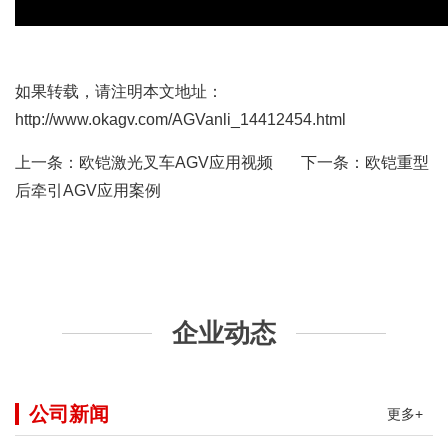
如果转载，请注明本文地址：
http://www.okagv.com/AGVanli_14412454.html
上一条：
欧铠激光叉车AGV应用视频
下一条：
欧铠重型
后牵引AGV应用案例
企业动态
公司新闻
更多+