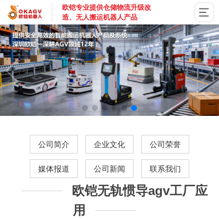
欧铠专业提供仓储物流升级改
造、无人搬运机器人产品
国家高新技术企业，深圳市专精特新企业，深耕AGV搬运机器
公司简介
企业文化
公司荣誉
媒体报道
公司新闻
联系我们
欧铠无轨惯导agv工厂应
用