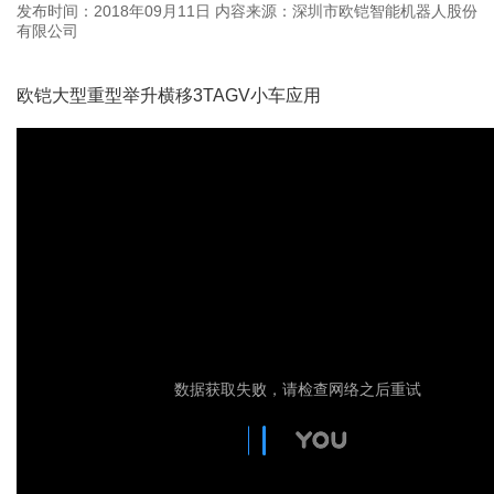
发布时间：2018年09月11日
内容来源：深圳市欧铠智能机器人股份
有限公司
欧铠大型重型举升横移3TAGV小车应用