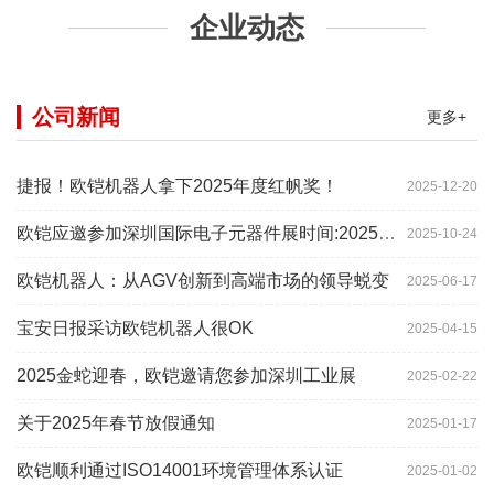
企业动态
公司新闻
更多+
捷报！欧铠机器人拿下2025年度红帆奖！
2025-12-20
欧铠应邀参加深圳国际电子元器件展时间:2025年10月28-
2025-10-24
欧铠机器人：从AGV创新到高端市场的领导蜕变
2025-06-17
宝安日报采访欧铠机器人很OK
2025-04-15
2025金蛇迎春，欧铠邀请您参加深圳工业展
2025-02-22
关于2025年春节放假通知
2025-01-17
欧铠顺利通过ISO14001环境管理体系认证
2025-01-02