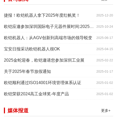
捷报！欧铠机器人拿下2025年度红帆奖！
2025-12-20
欧铠应邀参加深圳国际电子元器件展时间:2025年10月28-
2025-10-24
欧铠机器人：从AGV创新到高端市场的领导蜕变
2025-06-17
宝安日报采访欧铠机器人很OK
2025-04-15
2025金蛇迎春，欧铠邀请您参加深圳工业展
2025-02-22
关于2025年春节放假通知
2025-01-17
欧铠顺利通过ISO14001环境管理体系认证
2025-01-02
欧铠荣获2024高工金球奖-年度产品
2025-01-02
媒体报道
更多+