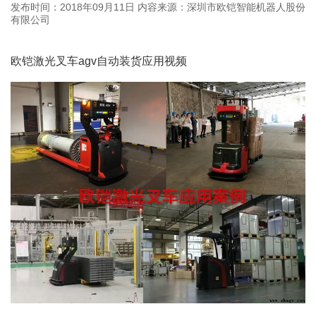
发布时间：2018年09月11日
内容来源：深圳市欧铠智能机器人股份
有限公司
欧铠激光叉车agv自动装货应用视频