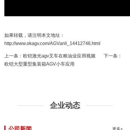
如果转载，请注明本文地址：
http://www.okagv.com/AGVanli_14412746.html
上一条：
欧铠激光agv叉车在粮油业应用视频
下一条：
欧铠大型重型集装箱AGV小车应用
企业动态
公司新闻
更多+