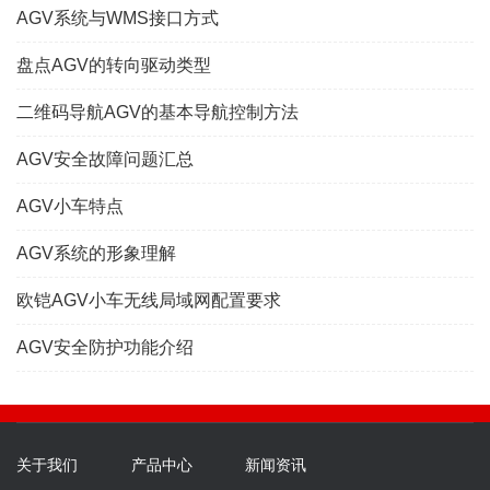
AGV系统与WMS接口方式
盘点AGV的转向驱动类型
二维码导航AGV的基本导航控制方法
AGV安全故障问题汇总
AGV小车特点
AGV系统的形象理解
欧铠AGV小车无线局域网配置要求
AGV安全防护功能介绍
关于我们
产品中心
新闻资讯