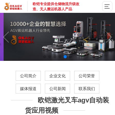
欧铠专业提供仓储物流升级改
造、无人搬运机器人产品
国家高新技术企业，深圳市专精特新企业，深耕AGV搬运机器
公司简介
企业文化
公司荣誉
媒体报道
公司新闻
联系我们
欧铠激光叉车agv自动装
货应用视频